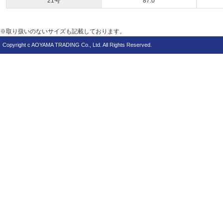
21号
87.0
※取り扱いのないサイズも記載しております。
Copyright c AOYAMA TRADING Co., Ltd. All Rights Reserved.