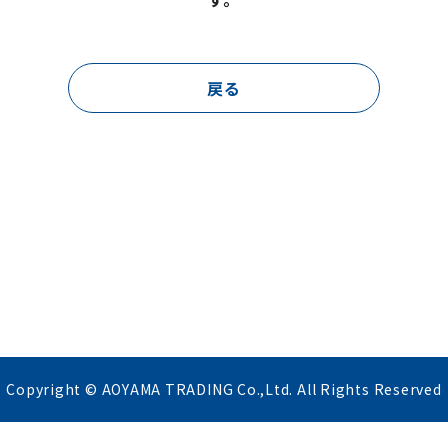
戻る
Copyright © AOYAMA TRADING Co.,Ltd. All Rights Reserved