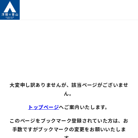
大変申し訳ありませんが、該当ページがございませ
ん。
トップページ
へご案内いたします。
このページをブックマーク登録されていた方は、お
手数ですがブックマークの変更をお願いいたしま
す。