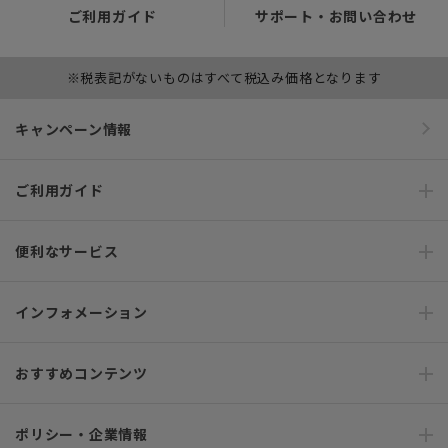
ご利用ガイド
サポート・お問い合わせ
※税表記がないものはすべて税込み価格となります
キャンペーン情報
ご利用ガイド
便利なサービス
インフォメーション
おすすめコンテンツ
ポリシー・企業情報