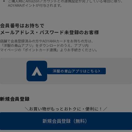
ご購入時にAmazonアカウントとの連携設定が完了している場合に限り、
AOYAMAポイントが付与されます。
会員番号はお持ちで
メールアドレス・パスワード未登録のお客様
店舗で会員登録済みの方やAOYAMAカードをお持ちの方は、
「洋服の青山アプリ」をダウンロードのうえ、アプリ内
マイページの「ポイントカード連携」よりお手続きください。
洋服の青山アプリはこちら
新規会員登録
＼お買い物がもっとおトクに・便利に！／
新規会員登録（無料）