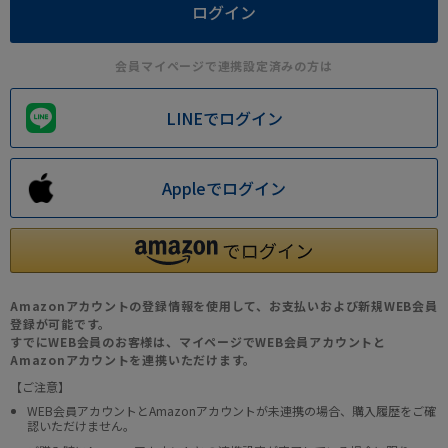
会員マイページで連携設定済みの方は
LINEでログイン
Appleでログイン
Amazonアカウントの登録情報を使用して、お支払いおよび新規WEB会員
登録が可能です。
すでにWEB会員のお客様は、マイページでWEB会員アカウントと
Amazonアカウントを連携いただけます。
【ご注意】
WEB会員アカウントとAmazonアカウントが未連携の場合、購入履歴をご確
認いただけません。