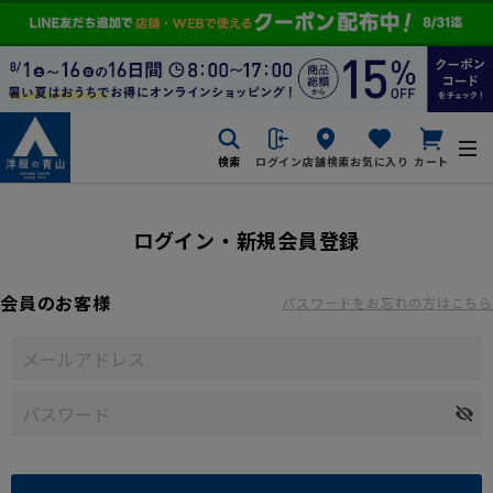
検索
ログイン
店舗検索
お気に入り
カート
ログイン・新規会員登録
会員のお客様
パスワードをお忘れの方はこちら