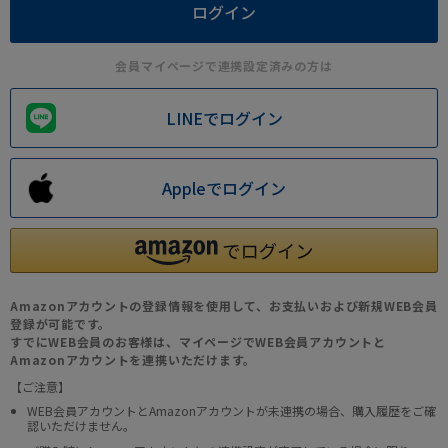
会員マイページで連携設定済みの方は
LINEでログイン
Appleでログイン
Amazonアカウントの登録情報を使用して、お支払いおよび新規WEB会員
登録が可能です。
すでにWEB会員のお客様は、マイページでWEB会員アカウントと
Amazonアカウントを連携いただけます。
【ご注意】
WEB会員アカウントとAmazonアカウントが未連携の場合、購入履歴をご確
認いただけません。