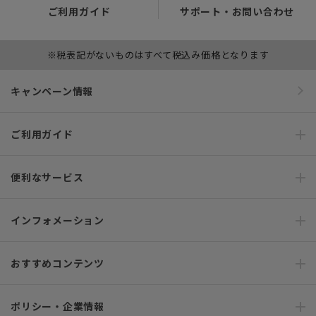
ご利用ガイド
サポート・お問い合わせ
※税表記がないものはすべて税込み価格となります
キャンペーン情報
ご利用ガイド
便利なサービス
インフォメーション
おすすめコンテンツ
ポリシー・企業情報