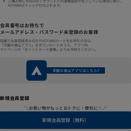
ご購入時にAmazonアカウントとの連携設定が完了している場合に限り、
AOYAMAポイントが付与されます。
会員番号はお持ちで
メールアドレス・パスワード未登録のお客様
店舗で会員登録済みの方やAOYAMAカードをお持ちの方は、
「洋服の青山アプリ」をダウンロードのうえ、アプリ内
マイページの「ポイントカード連携」よりお手続きください。
洋服の青山アプリはこちら
新規会員登録
＼お買い物がもっとおトクに・便利に！／
新規会員登録（無料）