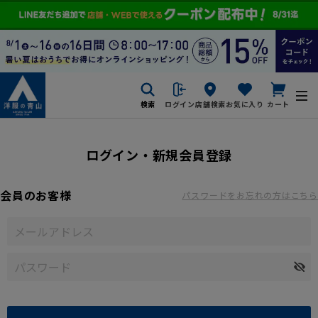
検索
ログイン
店舗検索
お気に入り
カート
ログイン・新規会員登録
会員のお客様
パスワードをお忘れの方はこちら