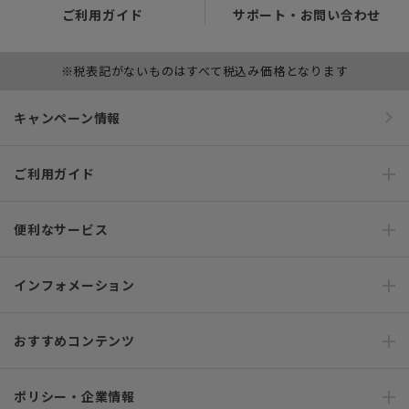
ご利用ガイド
サポート・お問い合わせ
※税表記がないものはすべて税込み価格となります
キャンペーン情報
ご利用ガイド
便利なサービス
インフォメーション
おすすめコンテンツ
ポリシー・企業情報