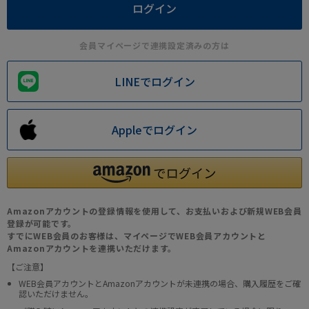
会員マイページで連携設定済みの方は
LINEでログイン
Appleでログイン
Amazonアカウントの登録情報を使用して、お支払いおよび新規WEB会員
登録が可能です。
すでにWEB会員のお客様は、マイページでWEB会員アカウントと
Amazonアカウントを連携いただけます。
【ご注意】
WEB会員アカウントとAmazonアカウントが未連携の場合、購入履歴をご確
認いただけません。