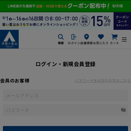
検索
ログイン
店舗検索
お気に入り
カート
ログイン・新規会員登録
会員のお客様
パスワードをお忘れの方はこちら