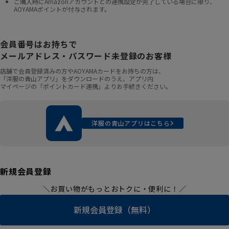
ご購入時にAmazonアカウントとの連携設定が完了している場合に限り、
AOYAMAポイントが付与されます。
会員番号はお持ちで
メールアドレス・パスワード未登録のお客様
店舗で会員登録済みの方やAOYAMAカードをお持ちの方は、
「洋服の青山アプリ」をダウンロードのうえ、アプリ内
マイページの「ポイントカード連携」よりお手続きください。
洋服の青山アプリはこちら
新規会員登録
＼お買い物がもっとおトクに・便利に！／
新規会員登録（無料）