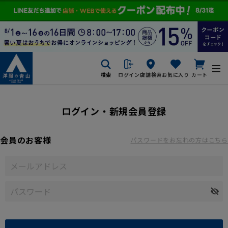
検索
ログイン
店舗検索
お気に入り
カート
ログイン・新規会員登録
会員のお客様
パスワードをお忘れの方はこちら