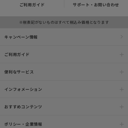
ご利用ガイド
サポート・お問い合わせ
※税表記がないものはすべて税込み価格となります
キャンペーン情報
ご利用ガイド
便利なサービス
インフォメーション
おすすめコンテンツ
ポリシー・企業情報