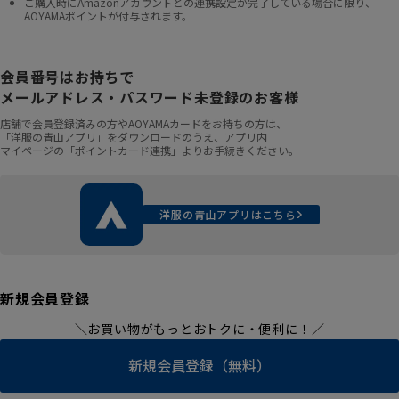
ご購入時にAmazonアカウントとの連携設定が完了している場合に限り、
AOYAMAポイントが付与されます。
会員番号はお持ちで
メールアドレス・パスワード未登録のお客様
店舗で会員登録済みの方やAOYAMAカードをお持ちの方は、
「洋服の青山アプリ」をダウンロードのうえ、アプリ内
マイページの「ポイントカード連携」よりお手続きください。
洋服の青山アプリはこちら
新規会員登録
＼お買い物がもっとおトクに・便利に！／
新規会員登録（無料）