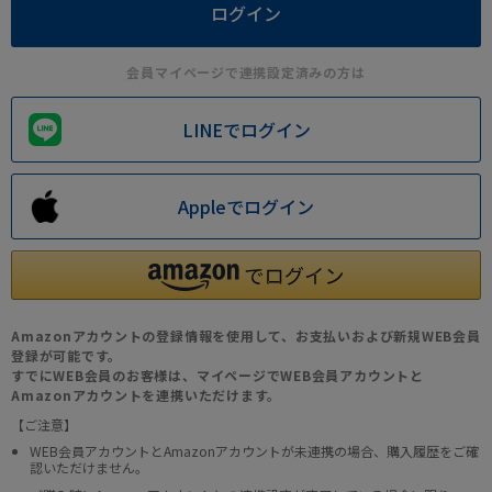
会員マイページで連携設定済みの方は
LINEでログイン
Appleでログイン
Amazonアカウントの登録情報を使用して、お支払いおよび新規WEB会員
登録が可能です。
すでにWEB会員のお客様は、マイページでWEB会員アカウントと
Amazonアカウントを連携いただけます。
【ご注意】
WEB会員アカウントとAmazonアカウントが未連携の場合、購入履歴をご確
認いただけません。