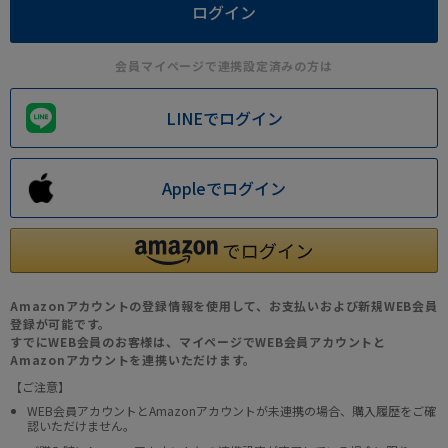
会員マイページで連携設定済みの方は
LINEでログイン
Appleでログイン
Amazonアカウントの登録情報を使用して、お支払いおよび新規WEB会員
登録が可能です。
すでにWEB会員のお客様は、マイページでWEB会員アカウントと
Amazonアカウントを連携いただけます。
【ご注意】
WEB会員アカウントとAmazonアカウントが未連携の場合、購入履歴をご確
認いただけません。