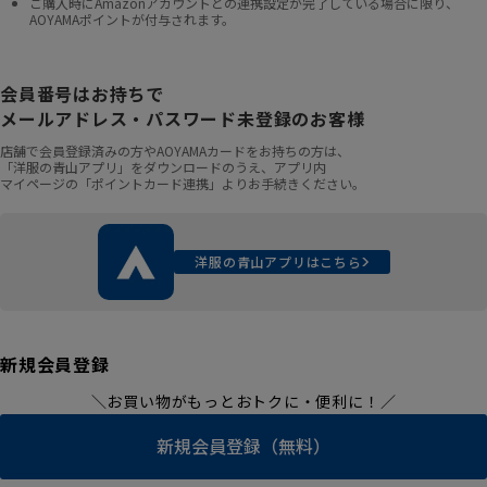
ご購入時にAmazonアカウントとの連携設定が完了している場合に限り、
AOYAMAポイントが付与されます。
会員番号はお持ちで
メールアドレス・パスワード未登録のお客様
店舗で会員登録済みの方やAOYAMAカードをお持ちの方は、
「洋服の青山アプリ」をダウンロードのうえ、アプリ内
マイページの「ポイントカード連携」よりお手続きください。
洋服の青山アプリはこちら
新規会員登録
＼お買い物がもっとおトクに・便利に！／
新規会員登録（無料）