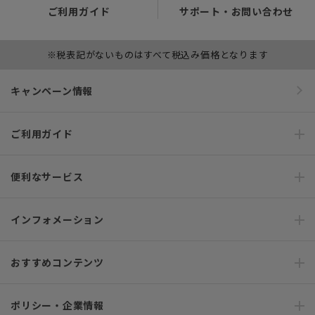
ご利用ガイド
サポート・お問い合わせ
※税表記がないものはすべて税込み価格となります
キャンペーン情報
ご利用ガイド
便利なサービス
インフォメーション
おすすめコンテンツ
ポリシー・企業情報