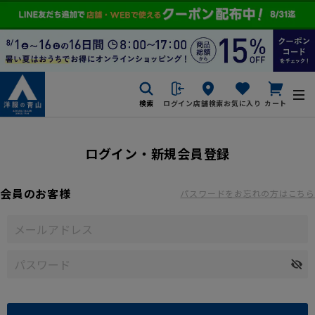
検索
ログイン
店舗検索
お気に入り
カート
ログイン・新規会員登録
会員のお客様
パスワードをお忘れの方はこちら