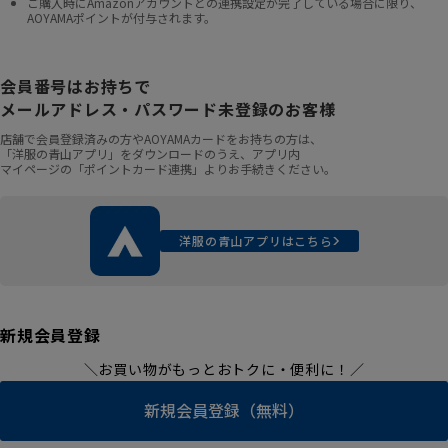
ご購入時にAmazonアカウントとの連携設定が完了している場合に限り、
AOYAMAポイントが付与されます。
会員番号はお持ちで
メールアドレス・パスワード未登録のお客様
店舗で会員登録済みの方やAOYAMAカードをお持ちの方は、
「洋服の青山アプリ」をダウンロードのうえ、アプリ内
マイページの「ポイントカード連携」よりお手続きください。
洋服の青山アプリはこちら
新規会員登録
＼お買い物がもっとおトクに・便利に！／
新規会員登録（無料）