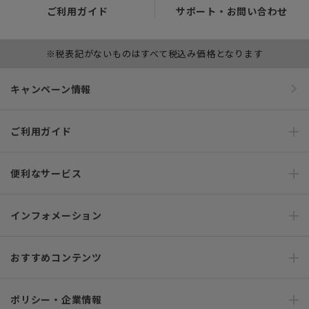
ご利用ガイド
サポート・お問い合わせ
※税表記がないものはすべて税込み価格となります
キャンペーン情報
ご利用ガイド
便利なサービス
インフォメーション
おすすめコンテンツ
ポリシー・企業情報