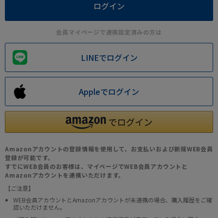
会員マイページで連携設定済みの方は
LINEでログイン
Appleでログイン
Amazonアカウントの登録情報を使用して、お支払いおよび新規WEB会員
登録が可能です。
すでにWEB会員のお客様は、マイページでWEB会員アカウントと
Amazonアカウントを連携いただけます。
【ご注意】
WEB会員アカウントとAmazonアカウントが未連携の場合、購入履歴をご確
認いただけません。