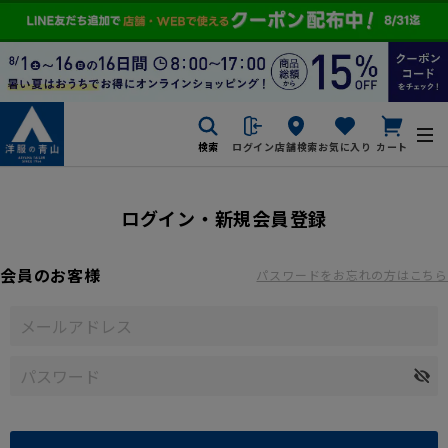
検索
ログイン
店舗検索
お気に入り
カート
ログイン・新規会員登録
会員のお客様
パスワードをお忘れの方はこちら