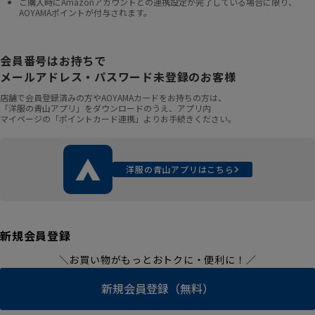
ご購入時にAmazonアカウントとの連携設定が完了している場合に限り、
AOYAMAポイントが付与されます。
会員番号はお持ちで
メールアドレス・パスワード未登録のお客様
店舗で会員登録済みの方やAOYAMAカードをお持ちの方は、
「洋服の青山アプリ」をダウンロードのうえ、アプリ内
マイページの「ポイントカード連携」よりお手続きください。
洋服の青山アプリはこちら
新規会員登録
＼お買い物がもっとおトクに・便利に！／
新規会員登録（無料）