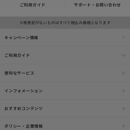
ご利用ガイド
サポート・お問い合わせ
※税表記がないものはすべて税込み価格となります
キャンペーン情報
ご利用ガイド
便利なサービス
インフォメーション
おすすめコンテンツ
ポリシー・企業情報