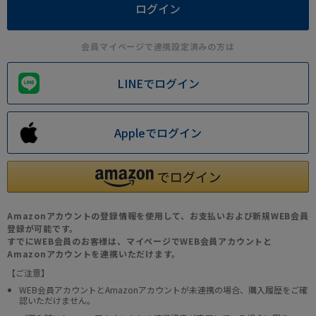
会員マイページで連携設定済みの方は
LINEでログイン
Appleでログイン
Amazonアカウントの登録情報を使用して、お支払いおよび新規WEB会員
登録が可能です。
すでにWEB会員のお客様は、マイページでWEB会員アカウントと
Amazonアカウントを連携いただけます。
【ご注意】
WEB会員アカウントとAmazonアカウントが未連携の場合、購入履歴をご確
認いただけません。