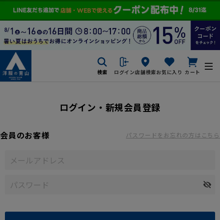
検索
ログイン
店舗検索
お気に入り
カート
ログイン・新規会員登録
会員のお客様
パスワードをお忘れの方はこちら