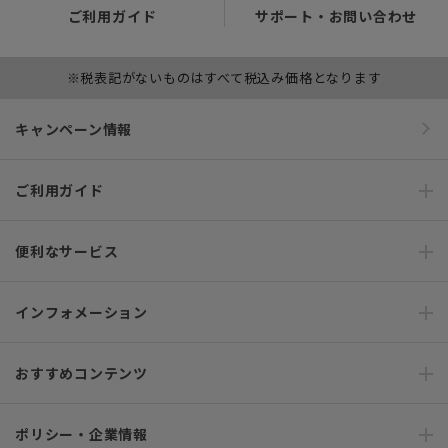
ご利用ガイド
サポート・お問い合わせ
※税表記がないものはすべて税込み価格となります
キャンペーン情報
ご利用ガイド
便利なサービス
インフォメーション
おすすめコンテンツ
ポリシー・企業情報