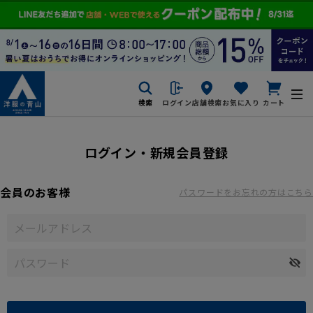
検索
ログイン
店舗検索
お気に入り
カート
ログイン・新規会員登録
会員のお客様
パスワードをお忘れの方はこちら