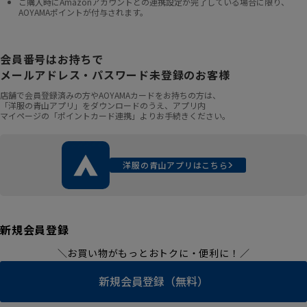
ご購入時にAmazonアカウントとの連携設定が完了している場合に限り、
AOYAMAポイントが付与されます。
会員番号はお持ちで
メールアドレス・パスワード未登録のお客様
店舗で会員登録済みの方やAOYAMAカードをお持ちの方は、
「洋服の青山アプリ」をダウンロードのうえ、アプリ内
マイページの「ポイントカード連携」よりお手続きください。
洋服の青山アプリはこちら
新規会員登録
＼お買い物がもっとおトクに・便利に！／
新規会員登録（無料）