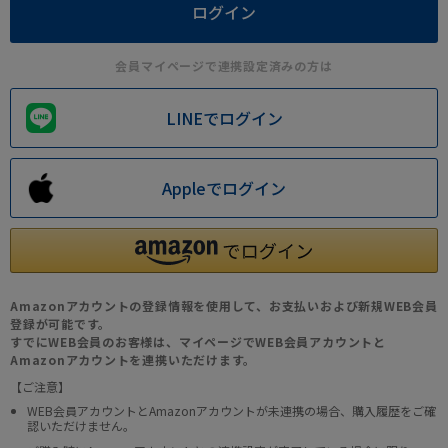
会員マイページで連携設定済みの方は
LINEでログイン
Appleでログイン
Amazonアカウントの登録情報を使用して、お支払いおよび新規WEB会員
登録が可能です。
すでにWEB会員のお客様は、マイページでWEB会員アカウントと
Amazonアカウントを連携いただけます。
【ご注意】
WEB会員アカウントとAmazonアカウントが未連携の場合、購入履歴をご確
認いただけません。