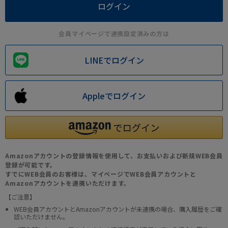
会員マイページで連携設定済みの方は
LINEでログイン
Appleでログイン
Amazonアカウントの登録情報を使用して、お支払いおよび新規WEB会員
登録が可能です。
すでにWEB会員のお客様は、マイページでWEB会員アカウントと
Amazonアカウントを連携いただけます。
【ご注意】
WEB会員アカウントとAmazonアカウントが未連携の場合、購入履歴をご確
認いただけません。