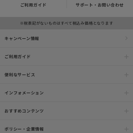
ご利用ガイド
サポート・お問い合わせ
※税表記がないものはすべて税込み価格となります
キャンペーン情報
ご利用ガイド
便利なサービス
インフォメーション
おすすめコンテンツ
ポリシー・企業情報