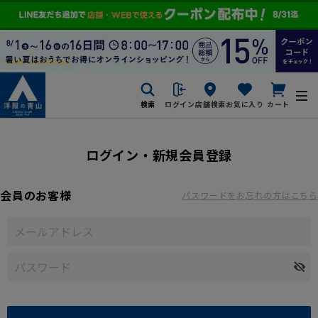
検索
ログイン
店舗検索
お気に入り
カート
ログイン・新規会員登録
会員のお客様
パスワードをお忘れの方はこちら