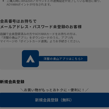
ご購入時にAmazonアカウントとの連携設定が完了している場合に限り、
AOYAMAポイントが付与されます。
会員番号はお持ちで
メールアドレス・パスワード未登録のお客様
店舗で会員登録済みの方やAOYAMAカードをお持ちの方は、
「洋服の青山アプリ」をダウンロードのうえ、アプリ内
マイページの「ポイントカード連携」よりお手続きください。
洋服の青山アプリはこちら
新規会員登録
＼お買い物がもっとおトクに・便利に！／
新規会員登録（無料）