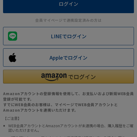
会員マイページで連携設定済みの方は
LINEでログイン
Appleでログイン
Amazonアカウントの登録情報を使用して、お支払いおよび新規WEB会員
登録が可能です。
すでにWEB会員のお客様は、マイページでWEB会員アカウントと
Amazonアカウントを連携いただけます。
【ご注意】
WEB会員アカウントとAmazonアカウントが未連携の場合、購入履歴をご確
認いただけません。