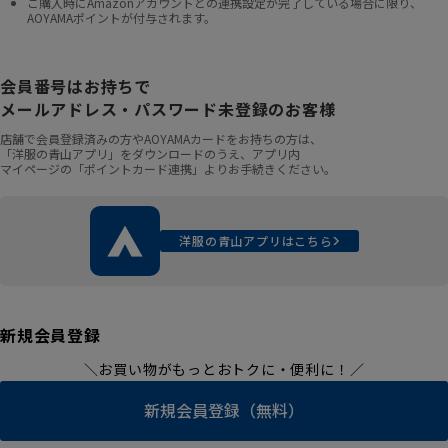
ご購入時にAmazonアカウントとの連携設定が完了している場合に限り、
AOYAMAポイントが付与されます。
会員番号はお持ちで
メールアドレス・パスワード未登録のお客様
店舗で会員登録済みの方やAOYAMAカードをお持ちの方は、
「洋服の青山アプリ」をダウンロードのうえ、アプリ内
マイページの「ポイントカード連携」よりお手続きください。
洋服の青山アプリはこちら
新規会員登録
＼お買い物がもっとおトクに・便利に！／
新規会員登録（無料）