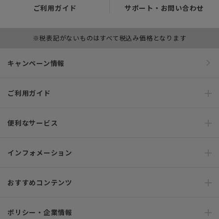
ご利用ガイド
サポート・お問い合わせ
※税表記がないものはすべて税込み価格となります
キャンペーン情報
ご利用ガイド
便利なサービス
インフォメーション
おすすめコンテンツ
ポリシー・企業情報