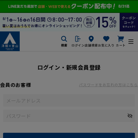
検索
ログイン
店舗検索
お気に入り
カート
ログイン・新規会員登録
会員のお客様
パスワードをお忘れの方はこちら