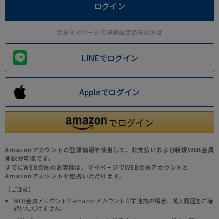
会員マイページで連携設定済みの方は
LINEでログイン
Appleでログイン
Amazonアカウントの登録情報を使用して、お支払いおよび新規WEB会員
登録が可能です。
すでにWEB会員のお客様は、マイページでWEB会員アカウントと
Amazonアカウントを連携いただけます。
【ご注意】
WEB会員アカウントとAmazonアカウントが未連携の場合、購入履歴をご確
認いただけません。