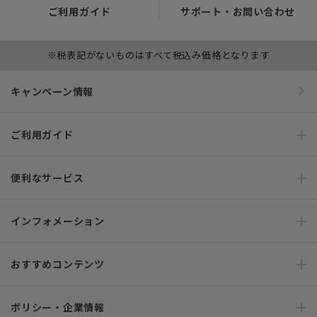
ご利用ガイド
サポート・お問い合わせ
※税表記がないものはすべて税込み価格となります
キャンペーン情報
ご利用ガイド
便利なサービス
インフォメーション
おすすめコンテンツ
ポリシー・企業情報