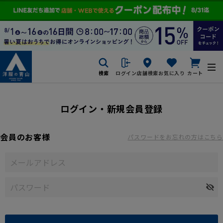
検索
ログイン
店舗検索
お気に入り
カート
ログイン・新規会員登録
会員のお客様
パスワードをお忘れの方はこちら