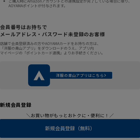
ご購入時にAmazonアカウントとの連携設定が完了している場合に限り、
AOYAMAポイントが付与されます。
会員番号はお持ちで
メールアドレス・パスワード未登録のお客様
店舗で会員登録済みの方やAOYAMAカードをお持ちの方は、
「洋服の青山アプリ」をダウンロードのうえ、アプリ内
マイページの「ポイントカード連携」よりお手続きください。
洋服の青山アプリはこちら
新規会員登録
＼お買い物がもっとおトクに・便利に！／
新規会員登録（無料）