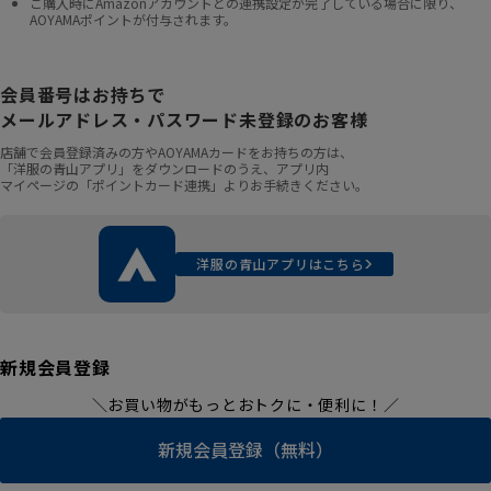
ご購入時にAmazonアカウントとの連携設定が完了している場合に限り、
AOYAMAポイントが付与されます。
会員番号はお持ちで
メールアドレス・パスワード未登録のお客様
店舗で会員登録済みの方やAOYAMAカードをお持ちの方は、
「洋服の青山アプリ」をダウンロードのうえ、アプリ内
マイページの「ポイントカード連携」よりお手続きください。
洋服の青山アプリはこちら
新規会員登録
＼お買い物がもっとおトクに・便利に！／
新規会員登録（無料）