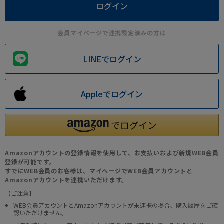
会員マイページで連携設定済みの方は
LINEでログイン
Appleでログイン
Amazonアカウントの登録情報を使用して、お支払いおよび新規WEB会員
登録が可能です。
すでにWEB会員のお客様は、マイページでWEB会員アカウントと
Amazonアカウントを連携いただけます。
【ご注意】
WEB会員アカウントとAmazonアカウントが未連携の場合、購入履歴をご確
認いただけません。