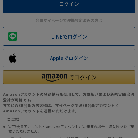
会員マイページで連携設定済みの方は
LINEでログイン
Appleでログイン
Amazonアカウントの登録情報を使用して、お支払いおよび新規WEB会員
登録が可能です。
すでにWEB会員のお客様は、マイページでWEB会員アカウントと
Amazonアカウントを連携いただけます。
【ご注意】
WEB会員アカウントとAmazonアカウントが未連携の場合、購入履歴をご確
認いただけません。