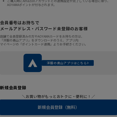
ご購入時にAmazonアカウントとの連携設定が完了している場合に限り、
AOYAMAポイントが付与されます。
会員番号はお持ちで
メールアドレス・パスワード未登録のお客様
店舗で会員登録済みの方やAOYAMAカードをお持ちの方は、
「洋服の青山アプリ」をダウンロードのうえ、アプリ内
マイページの「ポイントカード連携」よりお手続きください。
洋服の青山アプリはこちら
新規会員登録
＼お買い物がもっとおトクに・便利に！／
新規会員登録（無料）