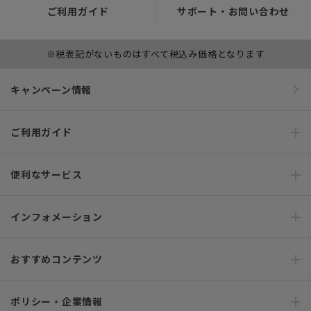
ご利用ガイド
サポート・お問い合わせ
※税表記がないものはすべて税込み価格となります
キャンペーン情報
ご利用ガイド
便利なサービス
インフォメーション
おすすめコンテンツ
ポリシー・企業情報