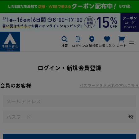
検索
ログイン
店舗検索
お気に入り
カート
ログイン・新規会員登録
会員のお客様
パスワードをお忘れの方はこちら