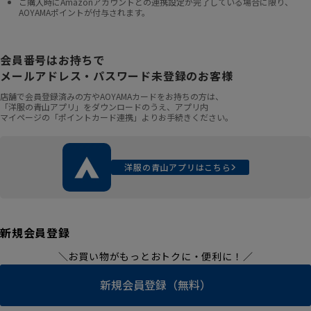
ご購入時にAmazonアカウントとの連携設定が完了している場合に限り、
AOYAMAポイントが付与されます。
会員番号はお持ちで
メールアドレス・パスワード未登録のお客様
店舗で会員登録済みの方やAOYAMAカードをお持ちの方は、
「洋服の青山アプリ」をダウンロードのうえ、アプリ内
マイページの「ポイントカード連携」よりお手続きください。
洋服の青山アプリはこちら
新規会員登録
＼お買い物がもっとおトクに・便利に！／
新規会員登録（無料）