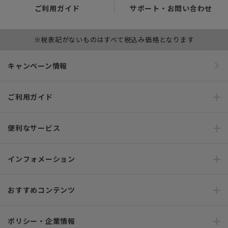
ご利用ガイド
サポート・お問い合わせ
※税表記がないものはすべて税込み価格となります
キャンペーン情報
ご利用ガイド
便利なサービス
インフォメーション
おすすめコンテンツ
ポリシー・企業情報