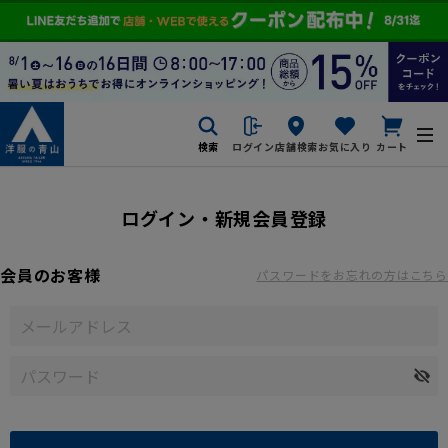
検索
ログイン
店舗検索
お気に入り
カート
ログイン・新規会員登録
会員のお客様
パスワードをお忘れの方はこちら