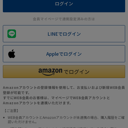
会員マイページで連携設定済みの方は
LINEでログイン
Appleでログイン
Amazonアカウントの登録情報を使用して、お支払いおよび新規WEB会員
登録が可能です。
すでにWEB会員のお客様は、マイページでWEB会員アカウントと
Amazonアカウントを連携いただけます。
【ご注意】
WEB会員アカウントとAmazonアカウントが未連携の場合、購入履歴をご確
認いただけません。