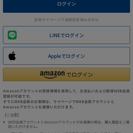
会員マイページで連携設定済みの方は
LINEでログイン
Appleでログイン
Amazonアカウントの登録情報を使用して、お支払いおよび新規WEB会員
登録が可能です。
すでにWEB会員のお客様は、マイページでWEB会員アカウントと
Amazonアカウントを連携いただけます。
【ご注意】
WEB会員アカウントとAmazonアカウントが未連携の場合、購入履歴をご確
認いただけません。