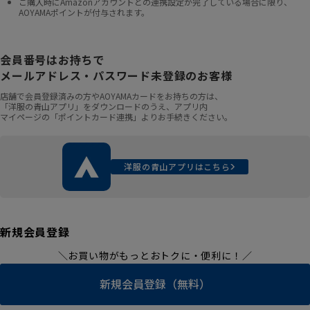
ご購入時にAmazonアカウントとの連携設定が完了している場合に限り、
AOYAMAポイントが付与されます。
会員番号はお持ちで
メールアドレス・パスワード未登録のお客様
店舗で会員登録済みの方やAOYAMAカードをお持ちの方は、
「洋服の青山アプリ」をダウンロードのうえ、アプリ内
マイページの「ポイントカード連携」よりお手続きください。
洋服の青山アプリはこちら
新規会員登録
＼お買い物がもっとおトクに・便利に！／
新規会員登録（無料）