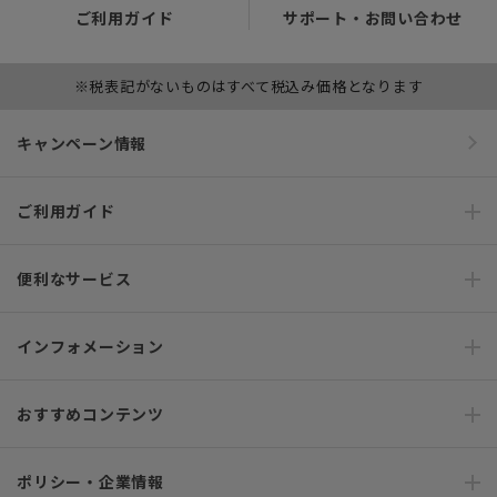
ご利用ガイド
サポート・お問い合わせ
※税表記がないものはすべて税込み価格となります
キャンペーン情報
ご利用ガイド
便利なサービス
インフォメーション
おすすめコンテンツ
ポリシー・企業情報