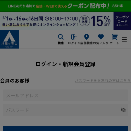
検索
ログイン
店舗検索
お気に入り
カート
ログイン・新規会員登録
会員のお客様
パスワードをお忘れの方はこちら