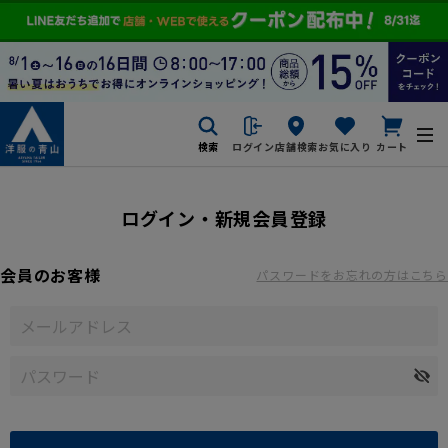
検索
ログイン
店舗検索
お気に入り
カート
ログイン・新規会員登録
会員のお客様
パスワードをお忘れの方はこちら