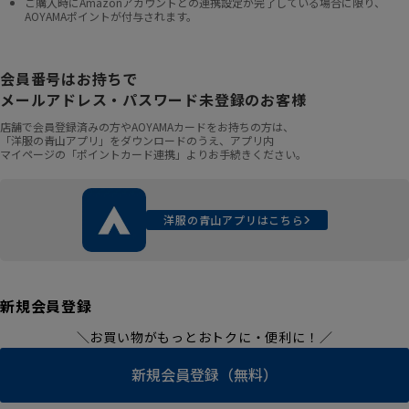
ご購入時にAmazonアカウントとの連携設定が完了している場合に限り、
AOYAMAポイントが付与されます。
会員番号はお持ちで
メールアドレス・パスワード未登録のお客様
店舗で会員登録済みの方やAOYAMAカードをお持ちの方は、
「洋服の青山アプリ」をダウンロードのうえ、アプリ内
マイページの「ポイントカード連携」よりお手続きください。
洋服の青山アプリはこちら
新規会員登録
＼お買い物がもっとおトクに・便利に！／
新規会員登録（無料）