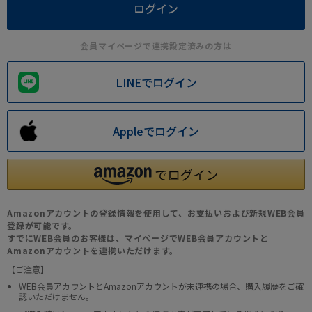
会員マイページで連携設定済みの方は
LINEでログイン
Appleでログイン
Amazonアカウントの登録情報を使用して、お支払いおよび新規WEB会員
登録が可能です。
すでにWEB会員のお客様は、マイページでWEB会員アカウントと
Amazonアカウントを連携いただけます。
【ご注意】
WEB会員アカウントとAmazonアカウントが未連携の場合、購入履歴をご確
認いただけません。