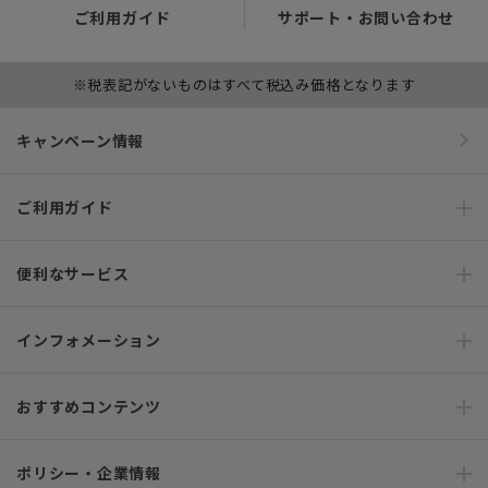
ご利用ガイド
サポート・お問い合わせ
※税表記がないものはすべて税込み価格となります
キャンペーン情報
ご利用ガイド
便利なサービス
インフォメーション
おすすめコンテンツ
ポリシー・企業情報