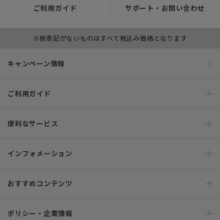
ご利用ガイド
サポート・お問い合わせ
※税表記がないものはすべて税込み価格となります
キャンペーン情報
ご利用ガイド
便利なサービス
インフォメーション
おすすめコンテンツ
ポリシー・企業情報