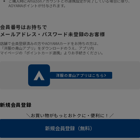
ご購入時にAmazonアカウントとの連携設定が完了している場合に限り、
AOYAMAポイントが付与されます。
会員番号はお持ちで
メールアドレス・パスワード未登録のお客様
店舗で会員登録済みの方やAOYAMAカードをお持ちの方は、
「洋服の青山アプリ」をダウンロードのうえ、アプリ内
マイページの「ポイントカード連携」よりお手続きください。
洋服の青山アプリはこちら
新規会員登録
＼お買い物がもっとおトクに・便利に！／
新規会員登録（無料）