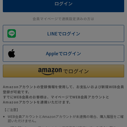
会員マイページで連携設定済みの方は
LINEでログイン
Appleでログイン
Amazonアカウントの登録情報を使用して、お支払いおよび新規WEB会員
登録が可能です。
すでにWEB会員のお客様は、マイページでWEB会員アカウントと
Amazonアカウントを連携いただけます。
【ご注意】
WEB会員アカウントとAmazonアカウントが未連携の場合、購入履歴をご確
認いただけません。