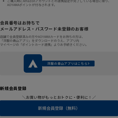
ご購入時にAmazonアカウントとの連携設定が完了している場合に限り、
AOYAMAポイントが付与されます。
会員番号はお持ちで
メールアドレス・パスワード未登録のお客様
店舗で会員登録済みの方やAOYAMAカードをお持ちの方は、
「洋服の青山アプリ」をダウンロードのうえ、アプリ内
マイページの「ポイントカード連携」よりお手続きください。
洋服の青山アプリはこちら
新規会員登録
＼お買い物がもっとおトクに・便利に！／
新規会員登録（無料）