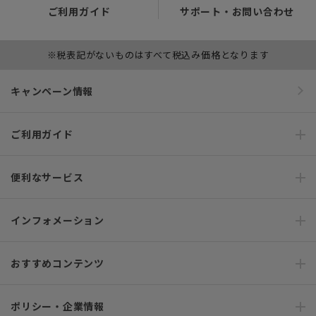
ご利用ガイド
サポート・お問い合わせ
※税表記がないものはすべて税込み価格となります
キャンペーン情報
ご利用ガイド
便利なサービス
インフォメーション
おすすめコンテンツ
ポリシー・企業情報