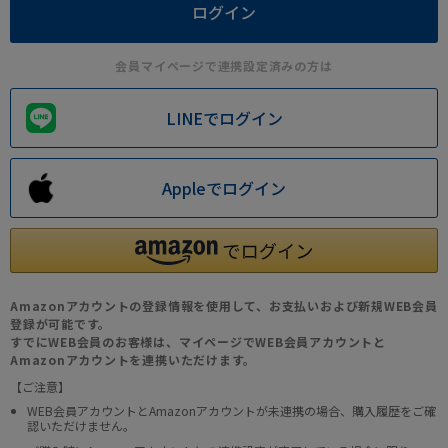
会員マイページで連携設定済みの方は
LINEでログイン
Appleでログイン
Amazonアカウントの登録情報を使用して、お支払いおよび新規WEB会員
登録が可能です。
すでにWEB会員のお客様は、マイページでWEB会員アカウントと
Amazonアカウントを連携いただけます。
【ご注意】
WEB会員アカウントとAmazonアカウントが未連携の場合、購入履歴をご確
認いただけません。