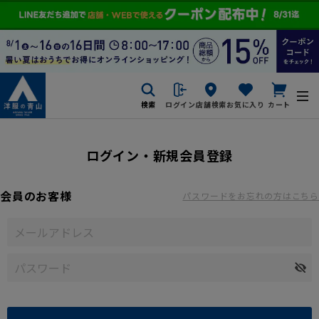
検索
ログイン
店舗検索
お気に入り
カート
ログイン・新規会員登録
会員のお客様
パスワードをお忘れの方はこちら