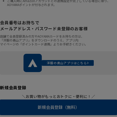
ご購入時にAmazonアカウントとの連携設定が完了している場合に限り、
AOYAMAポイントが付与されます。
会員番号はお持ちで
メールアドレス・パスワード未登録のお客様
店舗で会員登録済みの方やAOYAMAカードをお持ちの方は、
「洋服の青山アプリ」をダウンロードのうえ、アプリ内
マイページの「ポイントカード連携」よりお手続きください。
洋服の青山アプリはこちら
新規会員登録
＼お買い物がもっとおトクに・便利に！／
新規会員登録（無料）