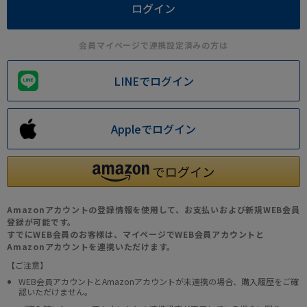
会員マイページで連携設定済みの方は
LINEでログイン
Appleでログイン
Amazonアカウントの登録情報を使用して、お支払いおよび新規WEB会員
登録が可能です。
すでにWEB会員のお客様は、マイページでWEB会員アカウントと
Amazonアカウントを連携いただけます。
【ご注意】
WEB会員アカウントとAmazonアカウントが未連携の場合、購入履歴をご確
認いただけません。