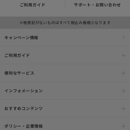
ご利用ガイド
サポート・お問い合わせ
※税表記がないものはすべて税込み価格となります
キャンペーン情報
ご利用ガイド
便利なサービス
インフォメーション
おすすめコンテンツ
ポリシー・企業情報