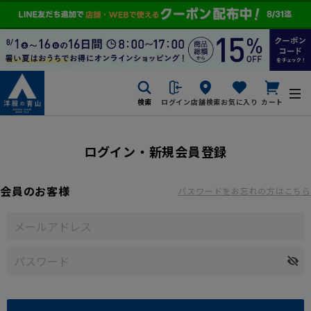
検索
ログイン
店舗検索
お気に入り
カート
ログイン・新規会員登録
会員のお客様
パスワードをお忘れの方はこちら