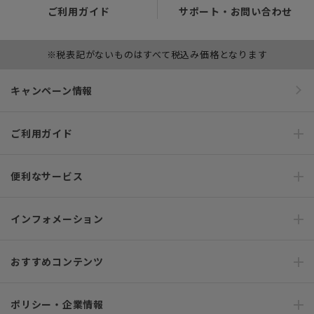
ご利用ガイド
サポート・お問い合わせ
※税表記がないものはすべて税込み価格となります
キャンペーン情報
ご利用ガイド
便利なサービス
インフォメーション
おすすめコンテンツ
ポリシー・企業情報