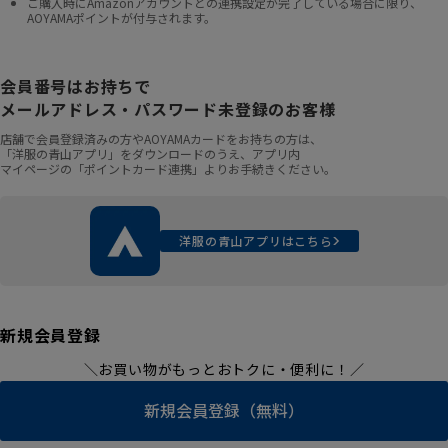
ご購入時にAmazonアカウントとの連携設定が完了している場合に限り、
AOYAMAポイントが付与されます。
会員番号はお持ちで
メールアドレス・パスワード未登録のお客様
店舗で会員登録済みの方やAOYAMAカードをお持ちの方は、
「洋服の青山アプリ」をダウンロードのうえ、アプリ内
マイページの「ポイントカード連携」よりお手続きください。
洋服の青山アプリはこちら
新規会員登録
＼お買い物がもっとおトクに・便利に！／
新規会員登録（無料）