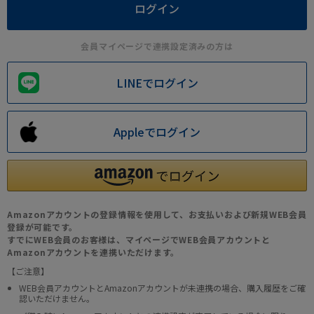
会員マイページで連携設定済みの方は
LINEでログイン
Appleでログイン
Amazonアカウントの登録情報を使用して、お支払いおよび新規WEB会員
登録が可能です。
すでにWEB会員のお客様は、マイページでWEB会員アカウントと
Amazonアカウントを連携いただけます。
【ご注意】
WEB会員アカウントとAmazonアカウントが未連携の場合、購入履歴をご確
認いただけません。