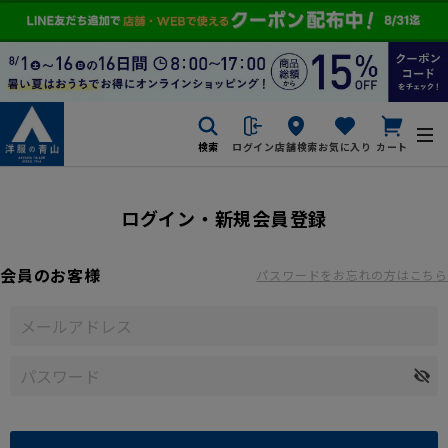
検索
ログイン
店舗検索
お気に入り
カート
ログイン・新規会員登録
会員のお客様
パスワードをお忘れの方はこちら