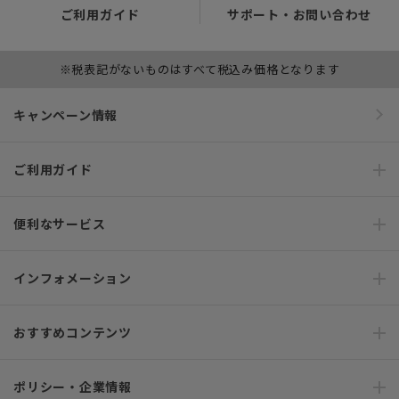
ご利用ガイド
サポート・お問い合わせ
※税表記がないものはすべて税込み価格となります
キャンペーン情報
ご利用ガイド
便利なサービス
インフォメーション
おすすめコンテンツ
ポリシー・企業情報