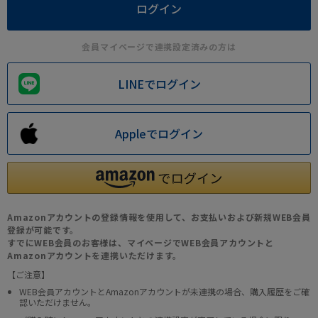
会員マイページで連携設定済みの方は
LINEでログイン
Appleでログイン
Amazonアカウントの登録情報を使用して、お支払いおよび新規WEB会員
登録が可能です。
すでにWEB会員のお客様は、マイページでWEB会員アカウントと
Amazonアカウントを連携いただけます。
【ご注意】
WEB会員アカウントとAmazonアカウントが未連携の場合、購入履歴をご確
認いただけません。