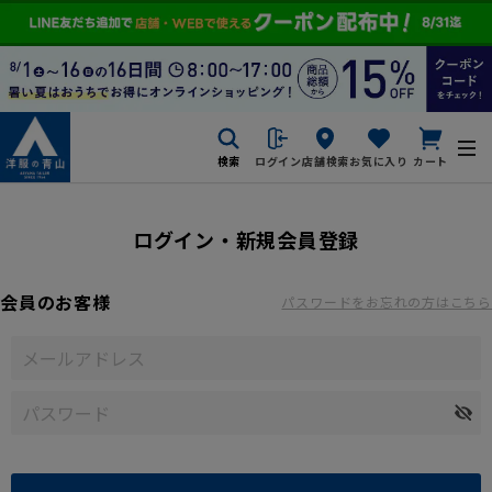
検索
ログイン
店舗検索
お気に入り
カート
ログイン・新規会員登録
会員のお客様
パスワードをお忘れの方はこちら