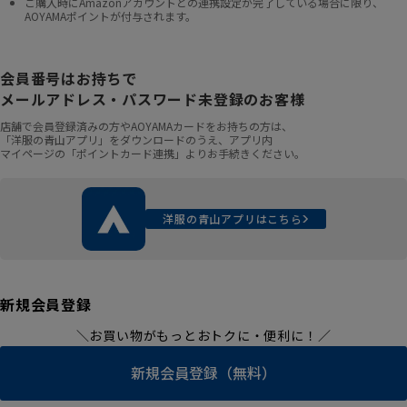
ご購入時にAmazonアカウントとの連携設定が完了している場合に限り、
AOYAMAポイントが付与されます。
会員番号はお持ちで
メールアドレス・パスワード未登録のお客様
店舗で会員登録済みの方やAOYAMAカードをお持ちの方は、
「洋服の青山アプリ」をダウンロードのうえ、アプリ内
マイページの「ポイントカード連携」よりお手続きください。
洋服の青山アプリはこちら
新規会員登録
＼お買い物がもっとおトクに・便利に！／
新規会員登録（無料）