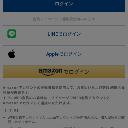
会員マイページで連携設定済みの方は
LINEでログイン
Appleでログイン
Amazonアカウントの登録情報を使用して、お支払いおよび新規WEB会員
登録が可能です。
すでにWEB会員のお客様は、マイページでWEB会員アカウントと
Amazonアカウントを連携いただけます。
【ご注意】
WEB会員アカウントとAmazonアカウントが未連携の場合、購入履歴をご確
認いただけません。