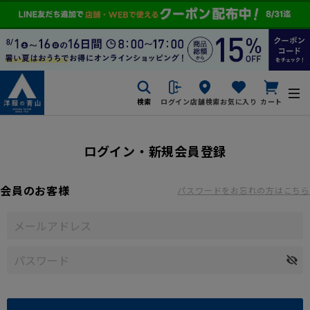
検索
ログイン
店舗検索
お気に入り
カート
ログイン・新規会員登録
会員のお客様
パスワードをお忘れの方はこちら