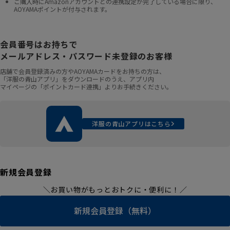
ご購入時にAmazonアカウントとの連携設定が完了している場合に限り、
AOYAMAポイントが付与されます。
会員番号はお持ちで
メールアドレス・パスワード未登録のお客様
店舗で会員登録済みの方やAOYAMAカードをお持ちの方は、
「洋服の青山アプリ」をダウンロードのうえ、アプリ内
マイページの「ポイントカード連携」よりお手続きください。
洋服の青山アプリはこちら
新規会員登録
＼お買い物がもっとおトクに・便利に！／
新規会員登録（無料）