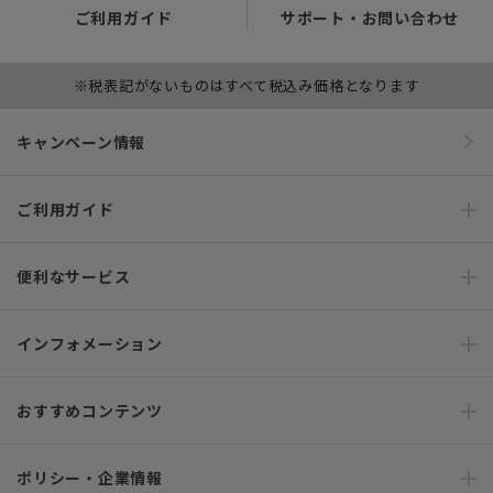
ご利用ガイド
サポート・お問い合わせ
※税表記がないものはすべて税込み価格となります
キャンペーン情報
ご利用ガイド
便利なサービス
インフォメーション
おすすめコンテンツ
ポリシー・企業情報