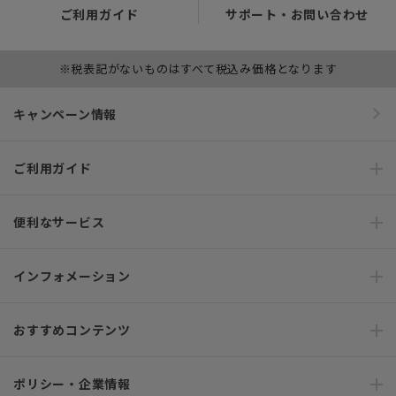
ご利用ガイド
サポート・お問い合わせ
※税表記がないものはすべて税込み価格となります
キャンペーン情報
ご利用ガイド
便利なサービス
インフォメーション
おすすめコンテンツ
ポリシー・企業情報