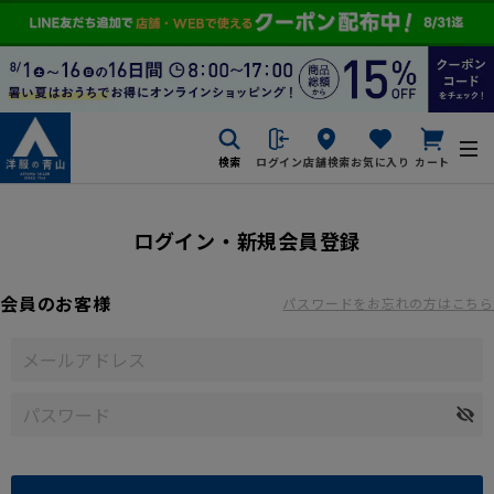
検索
ログイン
店舗検索
お気に入り
カート
ログイン・新規会員登録
会員のお客様
パスワードをお忘れの方はこちら