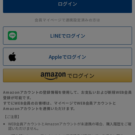
会員マイページで連携設定済みの方は
LINEでログイン
Appleでログイン
Amazonアカウントの登録情報を使用して、お支払いおよび新規WEB会員
登録が可能です。
すでにWEB会員のお客様は、マイページでWEB会員アカウントと
Amazonアカウントを連携いただけます。
【ご注意】
WEB会員アカウントとAmazonアカウントが未連携の場合、購入履歴をご確
認いただけません。