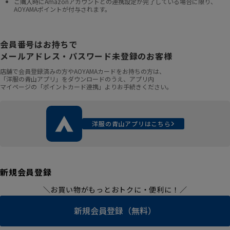
ご購入時にAmazonアカウントとの連携設定が完了している場合に限り、
AOYAMAポイントが付与されます。
会員番号はお持ちで
メールアドレス・パスワード未登録のお客様
店舗で会員登録済みの方やAOYAMAカードをお持ちの方は、
「洋服の青山アプリ」をダウンロードのうえ、アプリ内
マイページの「ポイントカード連携」よりお手続きください。
洋服の青山アプリはこちら
新規会員登録
＼お買い物がもっとおトクに・便利に！／
新規会員登録（無料）