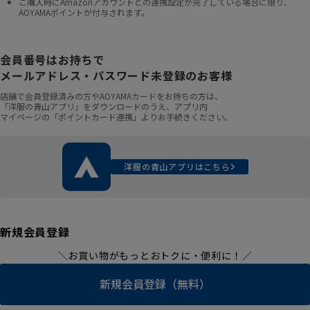
ご購入時にAmazonアカウントとの連携設定が完了している場合に限り、
AOYAMAポイントが付与されます。
会員番号はお持ちで
メールアドレス・パスワード未登録のお客様
店舗で会員登録済みの方やAOYAMAカードをお持ちの方は、
「洋服の青山アプリ」をダウンロードのうえ、アプリ内
マイページの「ポイントカード連携」よりお手続きください。
洋服の青山アプリはこちら
新規会員登録
＼お買い物がもっとおトクに・便利に！／
新規会員登録（無料）