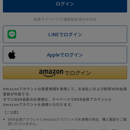
会員マイページで連携設定済みの方は
LINEでログイン
Appleでログイン
Amazonアカウントの登録情報を使用して、お支払いおよび新規WEB会員
登録が可能です。
すでにWEB会員のお客様は、マイページでWEB会員アカウントと
Amazonアカウントを連携いただけます。
【ご注意】
WEB会員アカウントとAmazonアカウントが未連携の場合、購入履歴をご確
認いただけません。