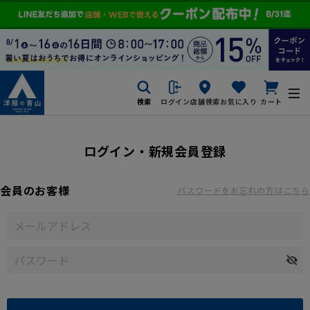
検索
ログイン
店舗検索
お気に入り
カート
ログイン・新規会員登録
会員のお客様
パスワードをお忘れの方はこちら