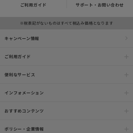
ご利用ガイド
サポート・お問い合わせ
※税表記がないものはすべて税込み価格となります
キャンペーン情報
ご利用ガイド
便利なサービス
インフォメーション
おすすめコンテンツ
ポリシー・企業情報