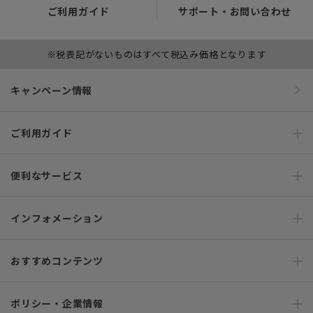
ご利用ガイド
サポート・お問い合わせ
※税表記がないものはすべて税込み価格となります
キャンペーン情報
ご利用ガイド
便利なサービス
インフォメーション
おすすめコンテンツ
ポリシー・企業情報