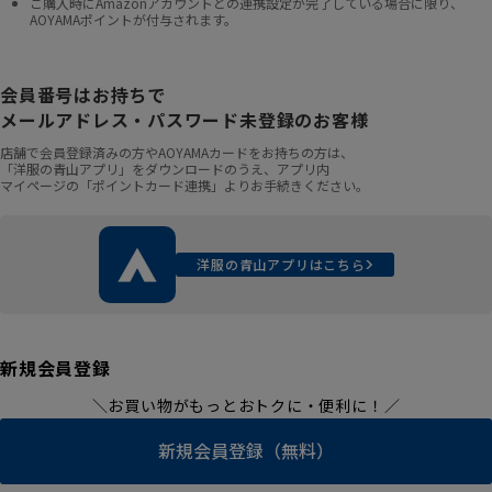
ご購入時にAmazonアカウントとの連携設定が完了している場合に限り、
AOYAMAポイントが付与されます。
会員番号はお持ちで
メールアドレス・パスワード未登録のお客様
店舗で会員登録済みの方やAOYAMAカードをお持ちの方は、
「洋服の青山アプリ」をダウンロードのうえ、アプリ内
マイページの「ポイントカード連携」よりお手続きください。
洋服の青山アプリはこちら
新規会員登録
＼お買い物がもっとおトクに・便利に！／
新規会員登録（無料）