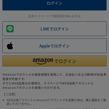
会員マイページで連携設定済みの方は
LINEでログイン
Appleでログイン
Amazonアカウントの登録情報を使用して、お支払いおよび新規WEB会員
登録が可能です。
すでにWEB会員のお客様は、マイページでWEB会員アカウントと
Amazonアカウントを連携いただけます。
【ご注意】
WEB会員アカウントとAmazonアカウントが未連携の場合、購入履歴をご確
認いただけません。