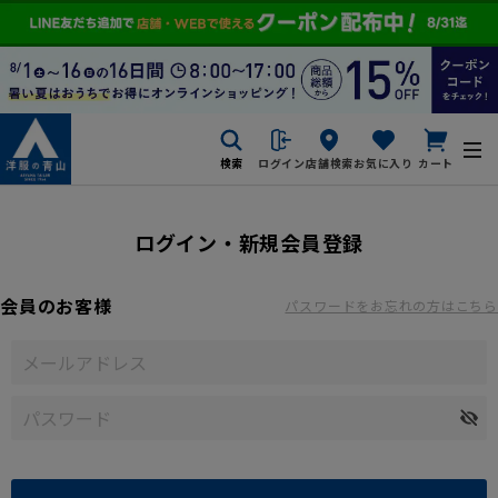
検索
ログイン
店舗検索
お気に入り
カート
ログイン・新規会員登録
会員のお客様
パスワードをお忘れの方はこちら