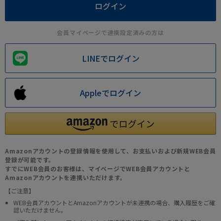
会員マイページで連携設定済みの方は
LINEでログイン
Appleでログイン
Amazonアカウントの登録情報を使用して、お支払いおよび新規WEB会員
登録が可能です。
すでにWEB会員のお客様は、マイページでWEB会員アカウントと
Amazonアカウントを連携いただけます。
【ご注意】
WEB会員アカウントとAmazonアカウントが未連携の場合、購入履歴をご確
認いただけません。