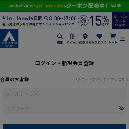
検索
ログイン
店舗検索
お気に入り
カート
ログイン・新規会員登録
会員のお客様
パスワードをお忘れの方はこちら