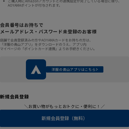
ご購入時にAmazonアカウントとの連携設定が完了している場合に限り、
AOYAMAポイントが付与されます。
会員番号はお持ちで
メールアドレス・パスワード未登録のお客様
店舗で会員登録済みの方やAOYAMAカードをお持ちの方は、
「洋服の青山アプリ」をダウンロードのうえ、アプリ内
マイページの「ポイントカード連携」よりお手続きください。
洋服の青山アプリはこちら
新規会員登録
＼お買い物がもっとおトクに・便利に！／
新規会員登録（無料）