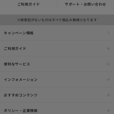
ご利用ガイド
サポート・お問い合わせ
※税表記がないものはすべて税込み価格となります
キャンペーン情報
ご利用ガイド
便利なサービス
インフォメーション
おすすめコンテンツ
ポリシー・企業情報