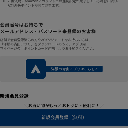
ご購入時にAmazonアカウントとの連携設定が完了している場合に限り、
AOYAMAポイントが付与されます。
会員番号はお持ちで
メールアドレス・パスワード未登録のお客様
店舗で会員登録済みの方やAOYAMAカードをお持ちの方は、
「洋服の青山アプリ」をダウンロードのうえ、アプリ内
マイページの「ポイントカード連携」よりお手続きください。
洋服の青山アプリはこちら
新規会員登録
＼お買い物がもっとおトクに・便利に！／
新規会員登録（無料）