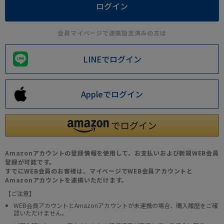
会員マイページで連携設定済みの方は
LINEでログイン
Appleでログイン
Amazonアカウントの登録情報を使用して、お支払いおよび新規WEB会員
登録が可能です。
すでにWEB会員のお客様は、マイページでWEB会員アカウントと
Amazonアカウントを連携いただけます。
【ご注意】
WEB会員アカウントとAmazonアカウントが未連携の場合、購入履歴をご確
認いただけません。