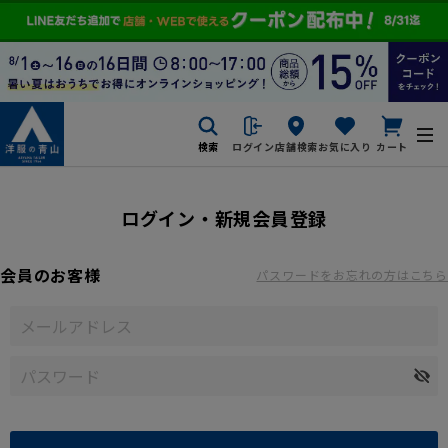
検索
ログイン
店舗検索
お気に入り
カート
ログイン・新規会員登録
会員のお客様
パスワードをお忘れの方はこちら