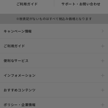
ご利用ガイド
サポート・お問い合わせ
※税表記がないものはすべて税込み価格となります
キャンペーン情報
ご利用ガイド
便利なサービス
インフォメーション
おすすめコンテンツ
ポリシー・企業情報