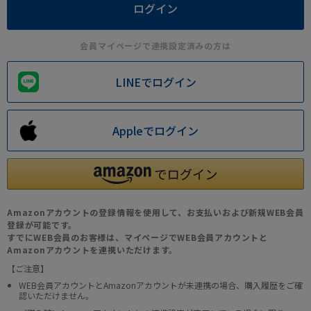
会員マイページで連携設定済みの方は
LINEでログイン
Appleでログイン
Amazonアカウントの登録情報を使用して、お支払いおよび新規WEB会員
登録が可能です。
すでにWEB会員のお客様は、マイページでWEB会員アカウントと
Amazonアカウントを連携いただけます。
【ご注意】
WEB会員アカウントとAmazonアカウントが未連携の場合、購入履歴をご確
認いただけません。