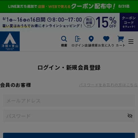
検索
ログイン
店舗検索
お気に入り
カート
ログイン・新規会員登録
会員のお客様
パスワードをお忘れの方はこちら