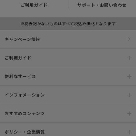
ご利用ガイド
サポート・お問い合わせ
※税表記がないものはすべて税込み価格となります
キャンペーン情報
ご利用ガイド
便利なサービス
インフォメーション
おすすめコンテンツ
ポリシー・企業情報