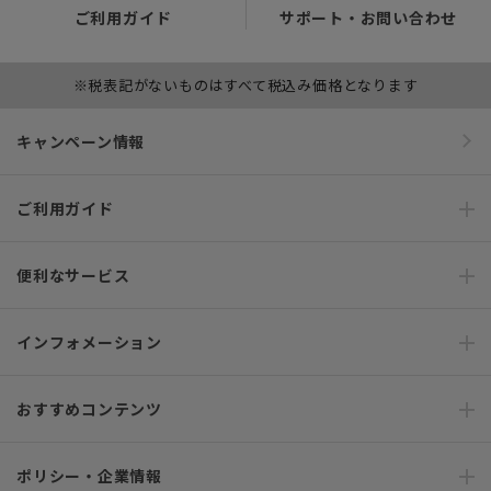
ご利用ガイド
サポート・お問い合わせ
※税表記がないものはすべて税込み価格となります
キャンペーン情報
ご利用ガイド
便利なサービス
インフォメーション
おすすめコンテンツ
ポリシー・企業情報