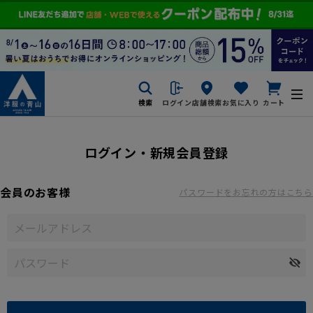
検索
ログイン
店舗検索
お気に入り
カート
ログイン・新規会員登録
会員のお客様
パスワードをお忘れの方はこちら