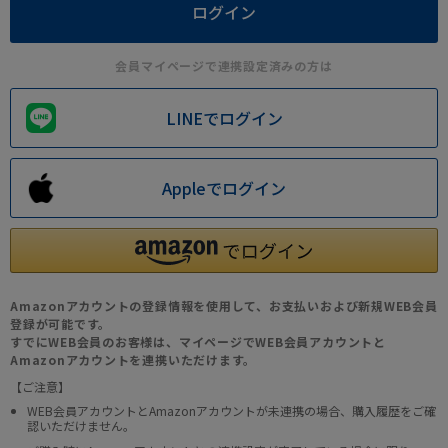
会員マイページで連携設定済みの方は
LINEでログイン
Appleでログイン
Amazonアカウントの登録情報を使用して、お支払いおよび新規WEB会員
登録が可能です。
すでにWEB会員のお客様は、マイページでWEB会員アカウントと
Amazonアカウントを連携いただけます。
【ご注意】
WEB会員アカウントとAmazonアカウントが未連携の場合、購入履歴をご確
認いただけません。