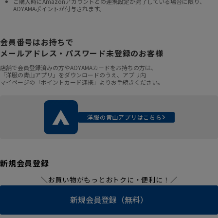
ご購入時にAmazonアカウントとの連携設定が完了している場合に限り、
AOYAMAポイントが付与されます。
会員番号はお持ちで
メールアドレス・パスワード未登録のお客様
店舗で会員登録済みの方やAOYAMAカードをお持ちの方は、
「洋服の青山アプリ」をダウンロードのうえ、アプリ内
マイページの「ポイントカード連携」よりお手続きください。
洋服の青山アプリはこちら
新規会員登録
＼お買い物がもっとおトクに・便利に！／
新規会員登録（無料）