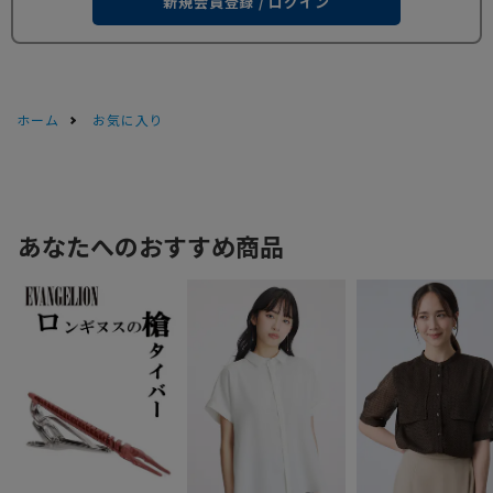
新規会員登録 / ログイン
ホーム
お気に入り