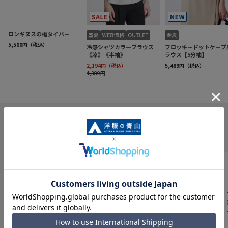
INFORMATION