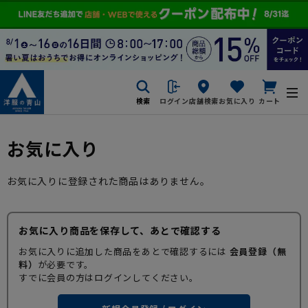
検索
ログイン
店舗検索
お気に入り
カート
お気に入り
お気に入りに登録された商品はありません。
お気に入り商品を保存して、あとで確認する
お気に入りに追加した商品をあとで確認するには
会員登録（無
料）
が必要です。
すでに会員の方はログインしてください。