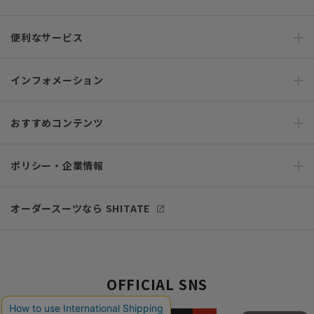
便利なサービス
インフォメーション
おすすめコンテンツ
ポリシー・企業情報
オーダースーツなら SHITATE
OFFICIAL SNS