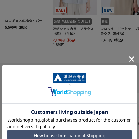
INFORMATION