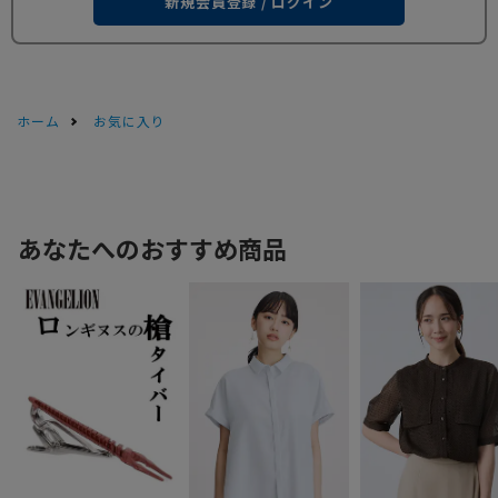
新規会員登録 / ログイン
ホーム
お気に入り