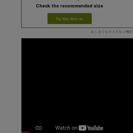
Check the recommended size
Try this item on
あくまでもサイズをご検討