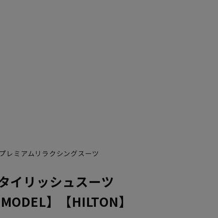
プレミアムリラクシングスーツ
タイリッシュスーツ
 MODEL】【HILTON】