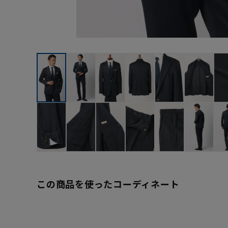
この商品を使ったコーディネート