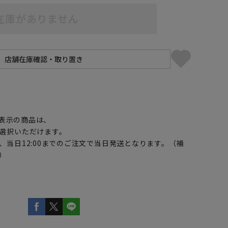
在庫がありません
】
表示の商品は、
選択いただけます。
、当日12:00までのご注文で当日発送となります。（補
）