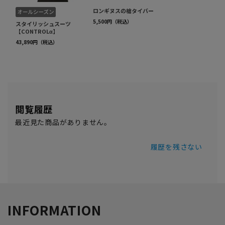
閲覧履歴
最近見た商品がありません。
履歴を残さない
INFORMATION