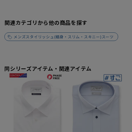
関連カテゴリから他の商品を探す
メンズスタイリッシュ(細身・スリム・スキニー)スーツ
同シリーズアイテム・関連アイテム