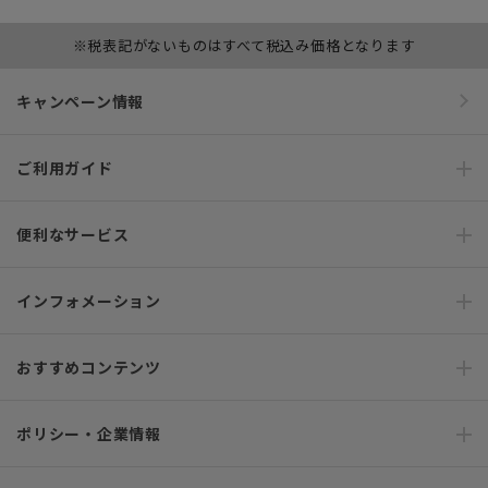
※税表記がないものはすべて税込み価格となります
キャンペーン情報
ご利用ガイド
便利なサービス
インフォメーション
おすすめコンテンツ
ポリシー・企業情報