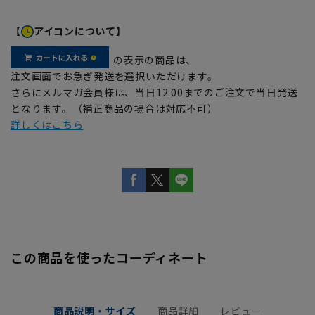
【
アイコンについて】
の表示の商品は、
注文画面でお急ぎ発送を選択いただけます。
さらにメルマガ会員様は、当日12:00までのご注文で当日発送
となります。（補正商品の場合は対応不可）
詳しくはこちら
この商品を使ったコーディネート
商品説明・サイズ
商品詳細
レビュー