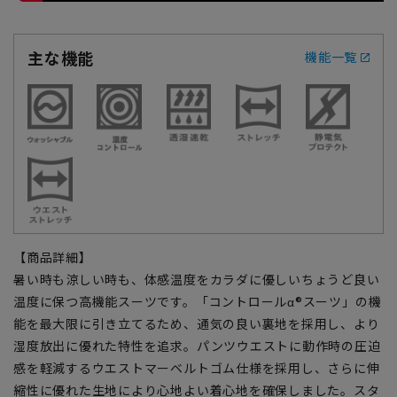
主な機能
機能一覧
【商品詳細】
暑い時も涼しい時も、体感温度をカラダに優しいちょうど良い
温度に保つ高機能スーツです。「コントロールα®スーツ」の機
能を最大限に引き立てるため、通気の良い裏地を採用し、より
湿度放出に優れた特性を追求。パンツウエストに動作時の圧迫
感を軽減するウエストマーベルトゴム仕様を採用し、さらに伸
縮性に優れた生地により心地よい着心地を確保しました。スタ