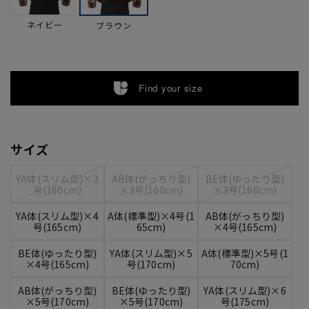
ネイビー
ブラウン
Find your size
サイズ
YA体(スリム型)×3
AB体(がっちり型)
BE体(ゆったり型)
号(160cm)
×3号(160cm)
×3号(160cm)
YA体(スリム型)×4
A体(標準型)×4号(1
AB体(がっちり型)
号(165cm)
65cm)
×4号(165cm)
BE体(ゆったり型)
YA体(スリム型)×5
A体(標準型)×5号(1
×4号(165cm)
号(170cm)
70cm)
AB体(がっちり型)
BE体(ゆったり型)
YA体(スリム型)×6
×5号(170cm)
×5号(170cm)
号(175cm)