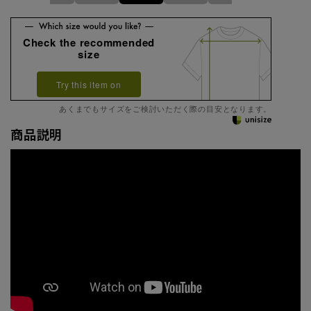
Check the recommended
size
Try this item on
あくまでもサイズをご検討いただく際の目安となります。
商品説明