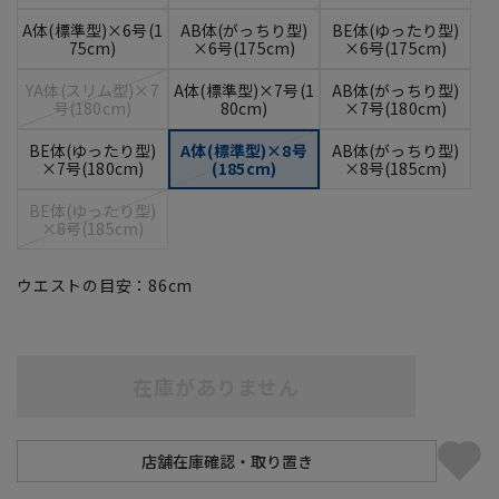
A体(標準型)×6号(1
AB体(がっちり型)
BE体(ゆったり型)
75cm)
×6号(175cm)
×6号(175cm)
YA体(スリム型)×7
A体(標準型)×7号(1
AB体(がっちり型)
号(180cm)
80cm)
×7号(180cm)
BE体(ゆったり型)
A体(標準型)×8号
AB体(がっちり型)
×7号(180cm)
(185cm)
×8号(185cm)
BE体(ゆったり型)
×8号(185cm)
ウエストの目安：
86
cm
在庫がありません