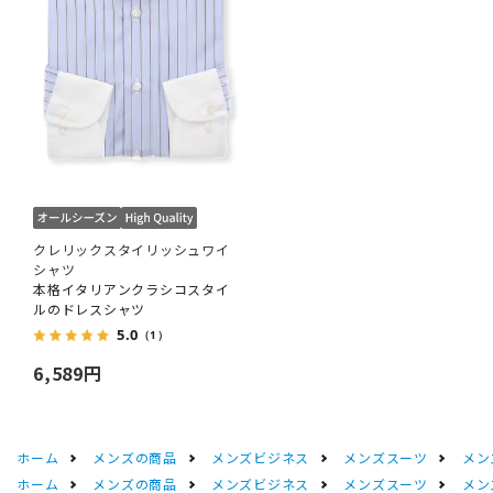
クレリックスタイリッシュワイ
シャツ
本格イタリアンクラシコスタイ
ルのドレスシャツ
5.0
（1）
6,589円
ホーム
メンズの商品
メンズビジネス
メンズスーツ
メン
ホーム
メンズの商品
メンズビジネス
メンズスーツ
メン