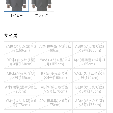
ブラック
ネイビー
サイズ
YA体(スリム型)×3
A体(標準型)×3号(1
AB体(がっちり型)
号(160cm)
60cm)
×3号(160cm)
BE体(ゆったり型)
YA体(スリム型)×4
A体(標準型)×4号(1
×3号(160cm)
号(165cm)
65cm)
AB体(がっちり型)
BE体(ゆったり型)
YA体(スリム型)×5
×4号(165cm)
×4号(165cm)
号(170cm)
A体(標準型)×5号(1
AB体(がっちり型)
BE体(ゆったり型)
70cm)
×5号(170cm)
×5号(170cm)
YA体(スリム型)×6
A体(標準型)×6号(1
AB体(がっちり型)
号(175cm)
75cm)
×6号(175cm)