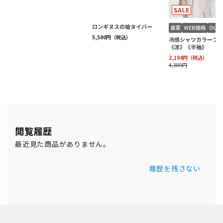
閲覧履歴
最近見た商品がありません。
履歴を残さない