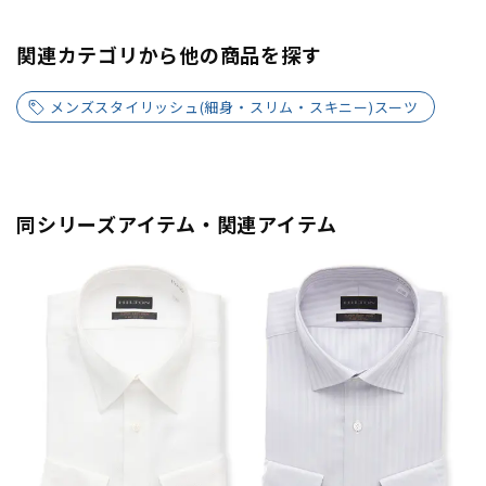
関連カテゴリから他の商品を探す
メンズスタイリッシュ(細身・スリム・スキニー)スーツ
同シリーズアイテム・関連アイテム