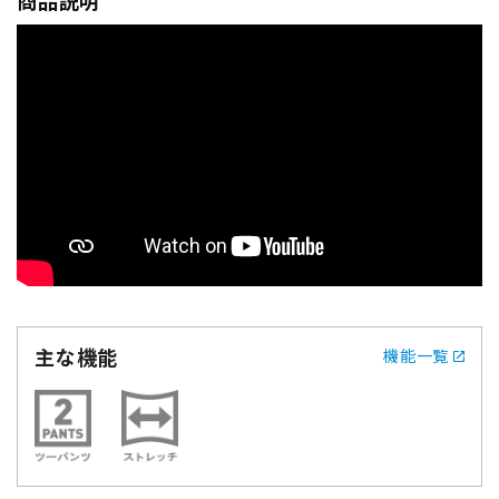
主な機能
機能一覧