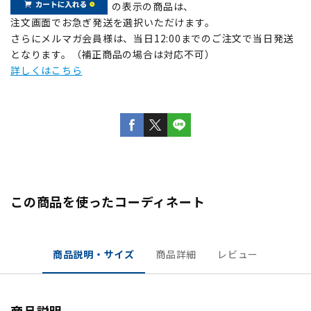
の表示の商品は、
注文画面でお急ぎ発送を選択いただけます。
さらにメルマガ会員様は、当日12:00までのご注文で当日発送
となります。（補正商品の場合は対応不可）
詳しくはこちら
この商品を使ったコーディネート
商品説明・サイズ
商品詳細
レビュー
商品説明