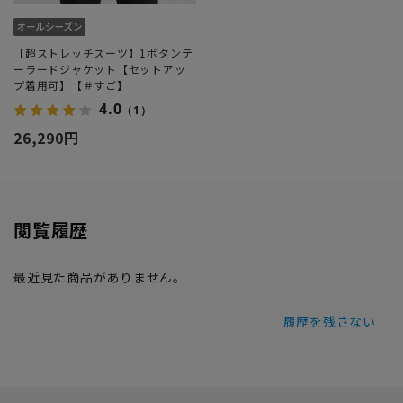
【超ストレッチスーツ】1ボタンテ
ーラードジャケット【セットアッ
プ着用可】【＃すご】
4.0
（1）
26,290円
閲覧履歴
最近見た商品がありません。
履歴を残さない