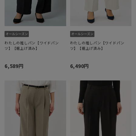
わたしの推しパン【ワイドパン
わたしの推しパン【ワイドパン
ツ】【裾上げ済み】
ツ】【裾上げ済み】
6,589円
6,490円