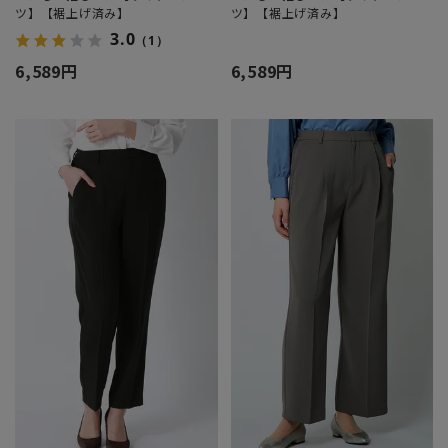
ツ】【裾上げ済み】
ツ】【裾上げ済み】
3.0
（1）
6,589円
6,589円