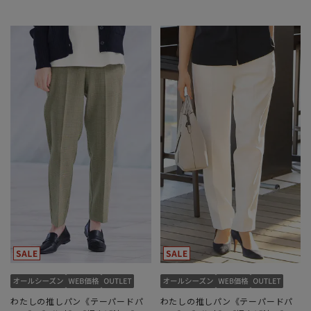
わたしの推しパン《テーパードパ
わたしの推しパン《テーパードパ