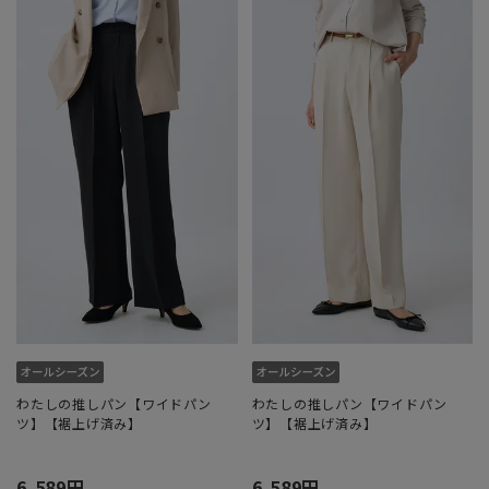
わたしの推しパン【ワイドパン
わたしの推しパン【ワイドパン
ツ】【裾上げ済み】
ツ】【裾上げ済み】
6,589円
6,589円