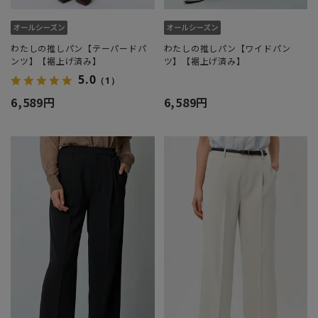
わたしの推しパン【テーパードパ
わたしの推しパン【ワイドパン
ンツ】【裾上げ済み】
ツ】【裾上げ済み】
5.0
（1）
6,589円
6,589円