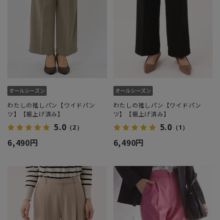
わたしの推しパン【ワイドパン
わたしの推しパン【ワイドパン
ツ】【裾上げ済み】
ツ】【裾上げ済み】
5.0
5.0
（2）
（1）
6,490円
6,490円