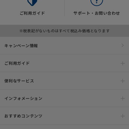
ご利用ガイド
サポート・お問い合わせ
※税表記がないものはすべて税込み価格となります
キャンペーン情報
ご利用ガイド
便利なサービス
インフォメーション
おすすめコンテンツ