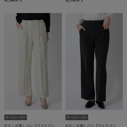
わたしの推しパン【ワイドパン
わたしの推しパン【ワイドパン