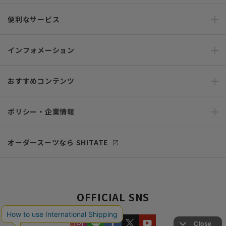
便利なサービス
インフォメーション
おすすめコンテンツ
ポリシー・企業情報
オーダースーツなら SHITATE
OFFICIAL SNS