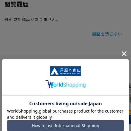
閲覧履歴
最近見た商品がありません。
履歴を残さない
INFORMATION
最新のお買い得情報
スーツスクエア
みんなの