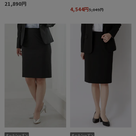
21,890円
4,544円
5,049円