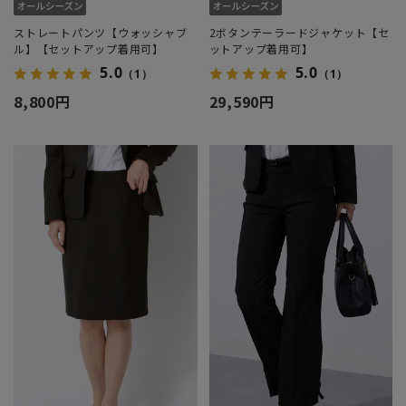
ストレートパンツ【ウォッシャブ
2ボタンテーラードジャケット【セ
ル】【セットアップ着用可】
ットアップ着用可】
5.0
5.0
（1）
（1）
8,800円
29,590円