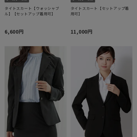
タイトスカート【ウォッシャブ
タイトスカート【セットアップ着
ル】【セットアップ着用可】
用可】
6,600円
11,000円