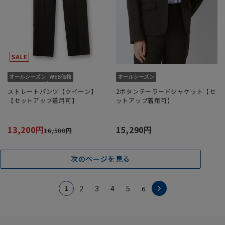
ストレートパンツ【クイーン】
2ボタンテーラードジャケット【セ
【セットアップ着用可】
ットアップ着用可】
13,200円
15,290円
16,500円
次のページを見る
1
2
3
4
5
6