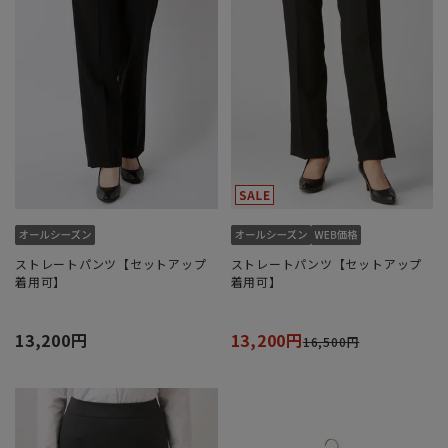
ストレートパンツ【セットアップ
ストレートパンツ【セットアップ
着用可】
着用可】
13,200円
13,200円
16,500円