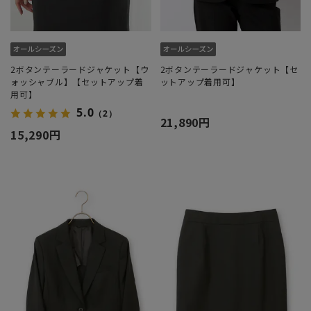
2ボタンテーラードジャケット【ウ
2ボタンテーラードジャケット【セ
ォッシャブル】【セットアップ着
ットアップ着用可】
用可】
5.0
（2）
21,890円
15,290円