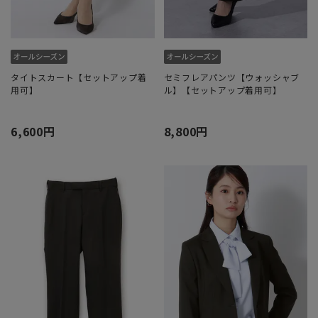
タイトスカート【セットアップ着
セミフレアパンツ【ウォッシャブ
用可】
ル】【セットアップ着用可】
6,600円
8,800円