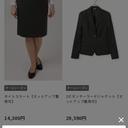
タイトスカート【セットアップ着
2ボタンテーラードジャケット【セ
用可】
ットアップ着用可】
14,300円
29,590円