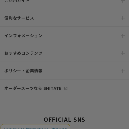
ご利用ガイド
便利なサービス
インフォメーション
おすすめコンテンツ
ポリシー・企業情報
オーダースーツなら SHITATE
OFFICIAL SNS