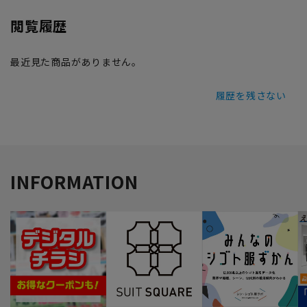
閲覧履歴
最近見た商品がありません。
履歴を残さない
INFORMATION