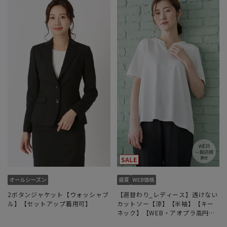
2ボタンジャケット【ウォッシャブ
【週替わり_レディース】透けない
ル】【セットアップ着用可】
カットソー【涼】【半袖】【キー
ネック】【WEB・アオプラ高円寺
北口店限定】