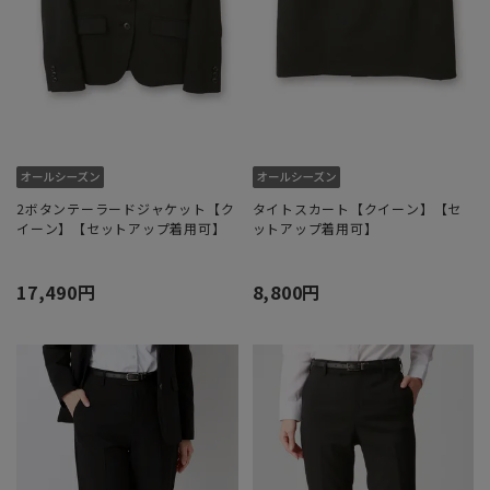
2ボタンテーラードジャケット【ク
タイトスカート【クイーン】【セ
イーン】【セットアップ着用可】
ットアップ着用可】
17,490円
8,800円