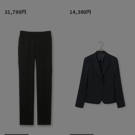
31,790円
14,300円