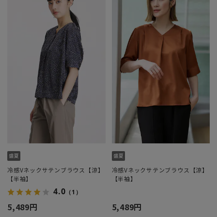
冷感Vネックサテンブラウス【涼】
冷感Vネックサテンブラウス【涼】
【半袖】
【半袖】
4.0
（1）
5,489円
5,489円