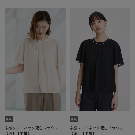
冷感クルーネック配色ブラウス
冷感クルーネック配色ブラウス
【涼】【半袖】
【涼】【半袖】