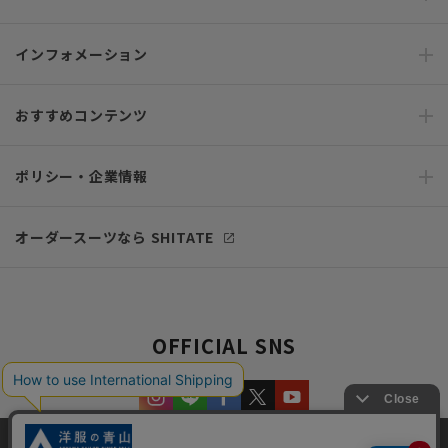
インフォメーション
おすすめコンテンツ
ポリシー・企業情報
オーダースーツなら SHITATE
OFFICIAL SNS