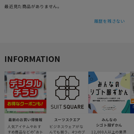
最近見た商品がありません。
履歴を残さない
INFORMATION
最新のお買い得情報
スーツスクエア
みんなの
シゴト服ずかん
人気アイテムやおす
ビジネスウェアがな
すめ商品などの“おト
んでも揃う、4つのブ
12,000人以上の業界