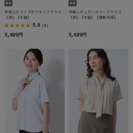
冷感ストライプボウタイブラウス
冷感レギュラーカラーブラウス
【涼】【半袖】
【涼】【半袖】【接触冷感】
5.0
（2）
5,489円
5,489円