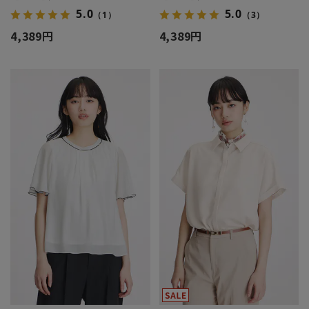
5.0
5.0
（1）
（3）
4,389円
4,389円