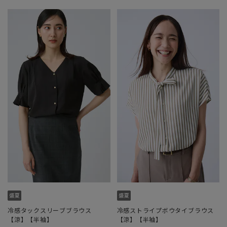
冷感タックスリーブブラウス
冷感ストライプボウタイブラウス
【涼】【半袖】
【涼】【半袖】