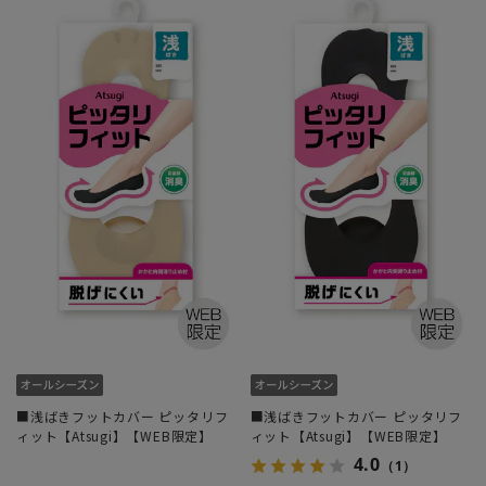
■浅ばきフットカバー ピッタリフ
■浅ばきフットカバー ピッタリフ
ィット【Atsugi】【WEB限定】
ィット【Atsugi】【WEB限定】
4.0
（1）