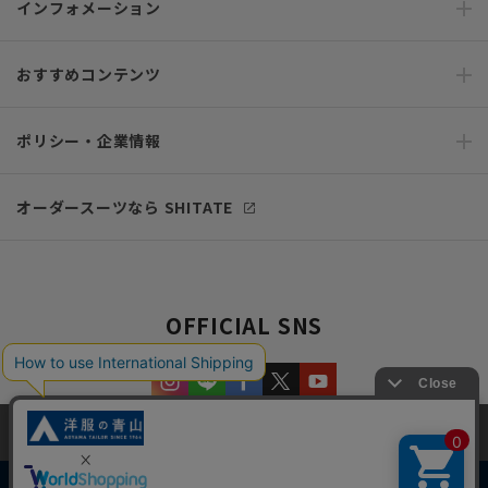
インフォメーション
おすすめコンテンツ
ポリシー・企業情報
オーダースーツなら SHITATE
OFFICIAL SNS
当サイトでは、快適な閲覧体験とコンテンツ改善のためにCookieを使用
しています。閲覧を続けることで、Cookieの使用に同意したものとみな