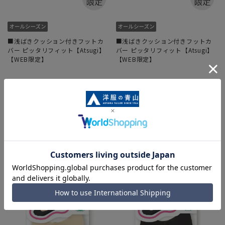
■浅ばきクッション付きフットカ
■浅ばきクッション付きフットカ
バー ピッタリフィット【Atsugi】
バー ピッタリフィット【Atsugi】
【WEB限定】
【WEB限定】
495円
495円