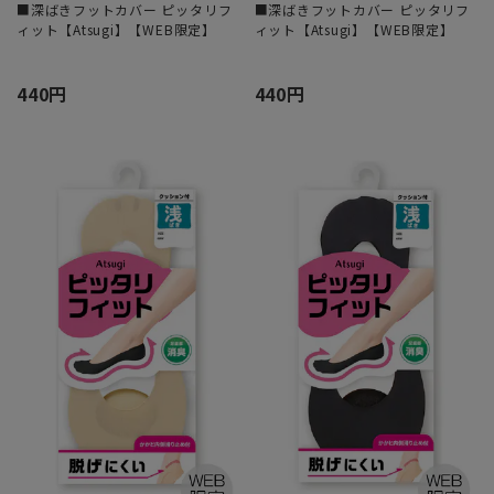
■深ばきフットカバー ピッタリフ
■深ばきフットカバー ピッタリフ
ィット【Atsugi】【WEB限定】
ィット【Atsugi】【WEB限定】
440円
440円