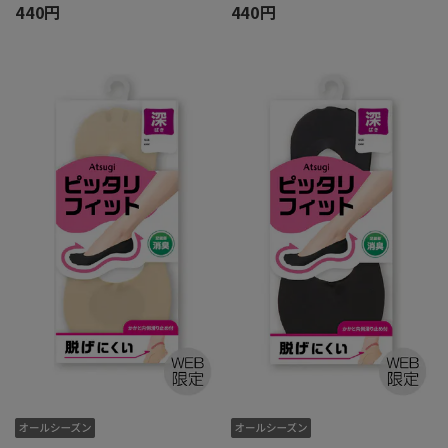
440円
440円