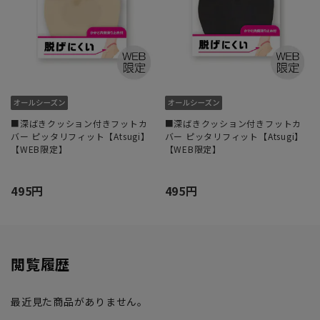
■深ばきクッション付きフットカ
■深ばきクッション付きフットカ
バー ピッタリフィット【Atsugi】
バー ピッタリフィット【Atsugi】
【WEB限定】
【WEB限定】
495円
495円
閲覧履歴
最近見た商品がありません。