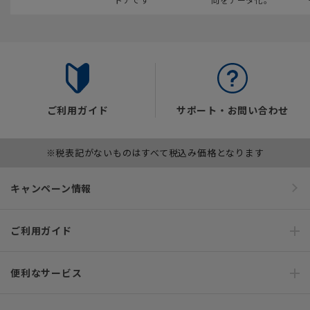
ご利用ガイド
サポート・お問い合わせ
※税表記がないものはすべて税込み価格となります
キャンペーン情報
ご利用ガイド
便利なサービス