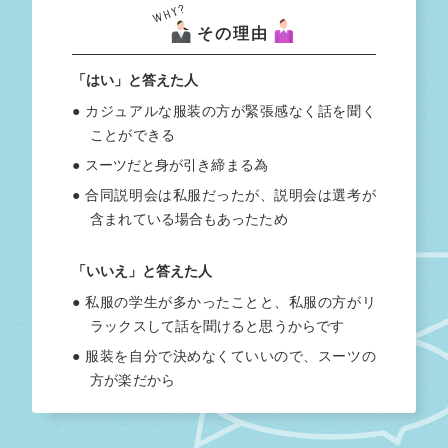
その理由
「はい」と答えた人
● カジュアルな服装の方が緊張感なく話を聞く
ことができる
● スーツだと身が引き締まる為
● 合同説明会は私服だったが、説明会は選考が
含まれている場合もあったため
「いいえ」と答えた人
● 私服の学生が多かったことと、私服の方がリ
ラックスして話を聞けると思うからです
● 服装を自分で決めなくていいので、スーツの
方が楽だから