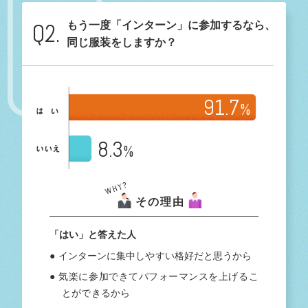
Q2.
もう一度「インターン」に参加するなら、
同じ服装をしますか？
91.7
%
8.3
%
その理由
「はい」と答えた人
● インターンに集中しやすい格好だと思うから
● 気楽に参加できてパフォーマンスを上げるこ
とができるから