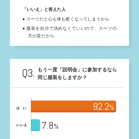
「いいえ」と答えた人
● スーツだと心も体も硬くなってしまうから
● 服装を自分で決めなくていいので、スーツの
方が楽だから
Q3.
もう一度「説明会」に参加するなら
同じ服装をしますか？
92.2
%
7.8
%