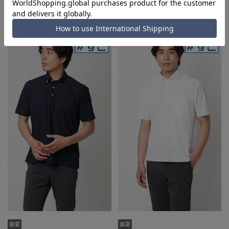
4,389円
4,389円