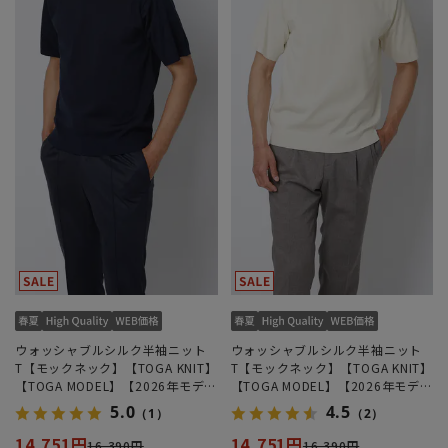
ウォッシャブルシルク半袖ニット
ウォッシャブルシルク半袖ニット
T【モックネック】【TOGA KNIT】
T【モックネック】【TOGA KNIT】
【TOGA MODEL】【2026年モデ
【TOGA MODEL】【2026年モデ
ル】
ル】
5.0
4.5
（1）
（2）
14,751円
14,751円
16,390円
16,390円