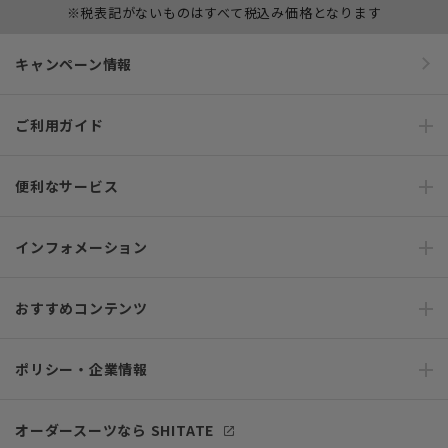
※税表記がないものはすべて税込み価格となります
キャンペーン情報
ご利用ガイド
便利なサービス
インフォメーション
おすすめコンテンツ
ポリシー・企業情報
オーダースーツなら SHITATE