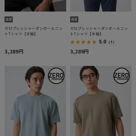
ゼロプレッシャーダンボールニッ
ゼロプレッシャーダンボールニッ
トTシャツ【半袖】
トTシャツ【半袖】
5.0
（1）
3,289円
3,289円