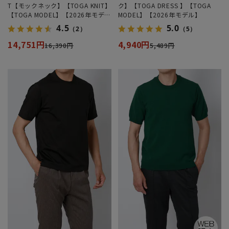
T【モックネック】【TOGA KNIT】
ク】【TOGA DRESS 】【TOGA
【TOGA MODEL】【2026年モデ
MODEL】【2026年モデル】
ル】
4.5
5.0
（2）
（5）
14,751円
4,940円
16,390円
5,489円