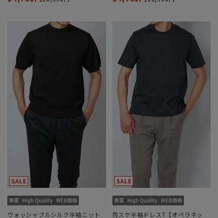
ウォッシャブルシルク半袖ニット
防スケ半袖ドレスT【オペラネッ