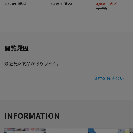
閲覧履歴
最近見た商品がありません。
履歴を残さない
INFORMATION