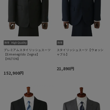
プレミアムスタイリッシュスーツ
スタイリッシュスーツ【ウォッシ
【Ermenegildo Zegna】
ャブル】
【HILTON】
21,890円
152,900円