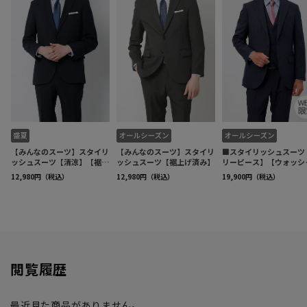
閲覧履歴
最近見た商品がありません。