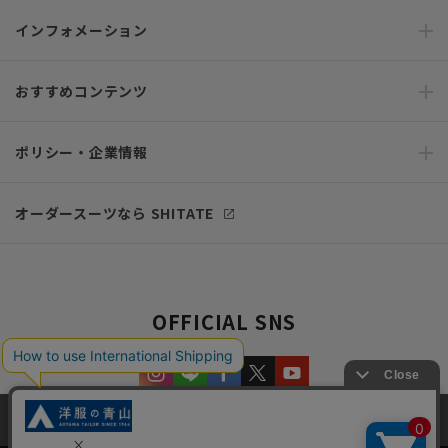
インフォメーション
おすすめコンテンツ
ポリシー・企業情報
オーダースーツなら SHITATE
OFFICIAL SNS
当サイトでは、快適な閲覧体験とコンテンツ改善のためにCookieを使用