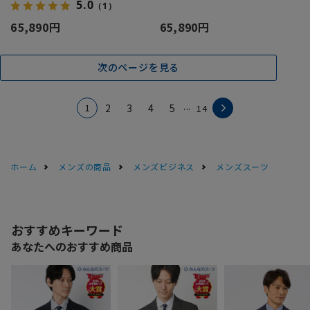
5.0
（1）
65,890円
65,890円
次のページを見る
...
1
2
3
4
5
14
ホーム
メンズの商品
メンズビジネス
メンズスーツ