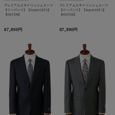
プレミアムスタイリッシュスーツ
プレミアムスタイリッシュスーツ
【ツーパンツ】【Super100's】
【ツーパンツ】【Super100's】
【HILTON】
【HILTON】
87,890円
87,890円