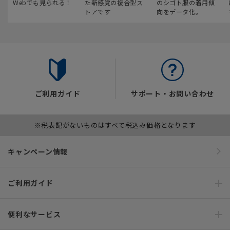
Webでも見られる！
た新感覚の複合型ス
のシゴト服の着用傾
トアです
向をデータ化。
ご利用ガイド
サポート・お問い合わせ
※税表記がないものはすべて税込み価格となります
キャンペーン情報
ご利用ガイド
便利なサービス