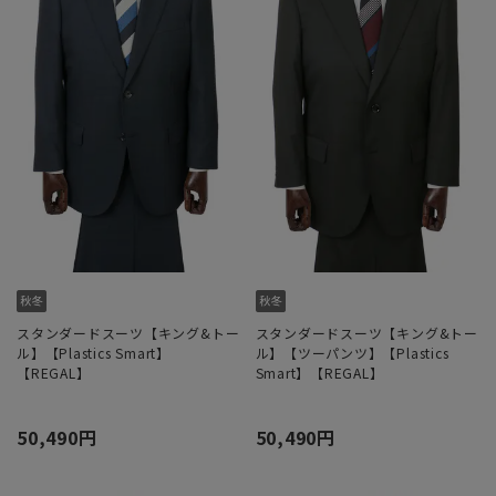
スタンダードスーツ【キング&トー
スタンダードスーツ【キング&トー
ル】【Plastics Smart】
ル】【ツーパンツ】【Plastics
【REGAL】
Smart】【REGAL】
50,490円
50,490円