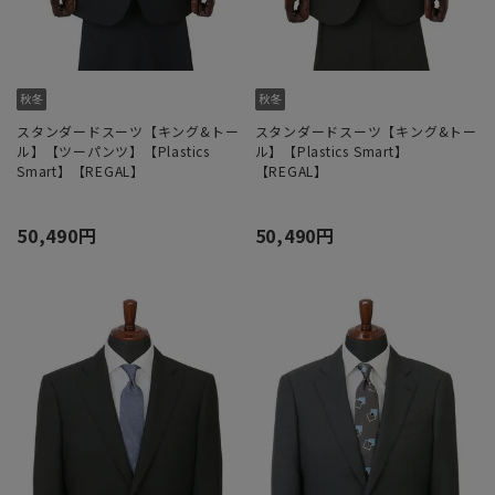
スタンダードスーツ【キング&トー
スタンダードスーツ【キング&トー
ル】【ツーパンツ】【Plastics
ル】【Plastics Smart】
Smart】【REGAL】
【REGAL】
50,490円
50,490円