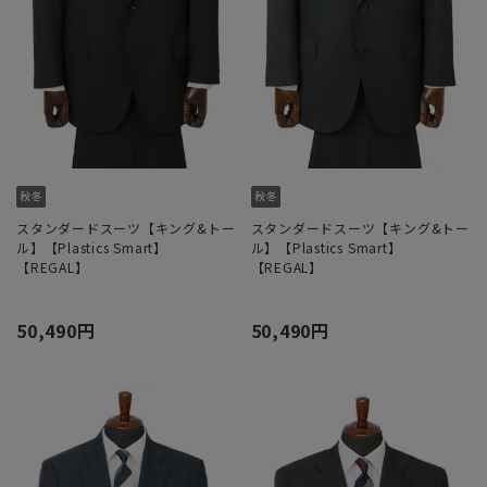
スタンダードスーツ【キング&トー
スタンダードスーツ【キング&トー
ル】【Plastics Smart】
ル】【Plastics Smart】
【REGAL】
【REGAL】
50,490円
50,490円