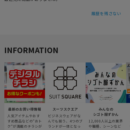
履歴を残さない
INFORMATION
最新のお買い得情報
スーツスクエア
みんなの
シゴト服ずかん
人気アイテムやおす
ビジネスウェアがな
すめ商品などの“おト
んでも揃う、4つのブ
12,000人以上の業界
ク“が満載のチラシが
ランドが一体となっ
や職種、シーンなど