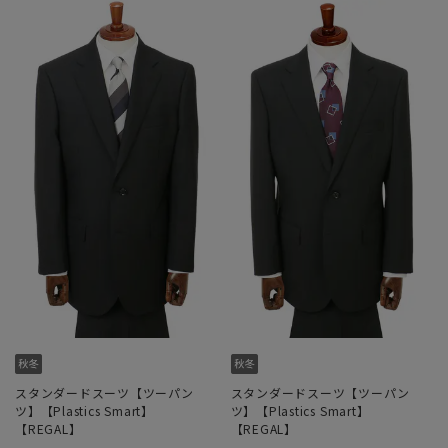
スタンダードスーツ【ツーパン
スタンダードスーツ【ツーパン
ツ】【Plastics Smart】
ツ】【Plastics Smart】
【REGAL】
【REGAL】