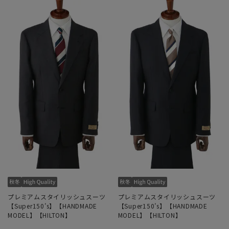
プレミアムスタイリッシュスーツ
プレミアムスタイリッシュスーツ
【Super150’s】【HANDMADE
【Super150’s】【HANDMADE
MODEL】【HILTON】
MODEL】【HILTON】