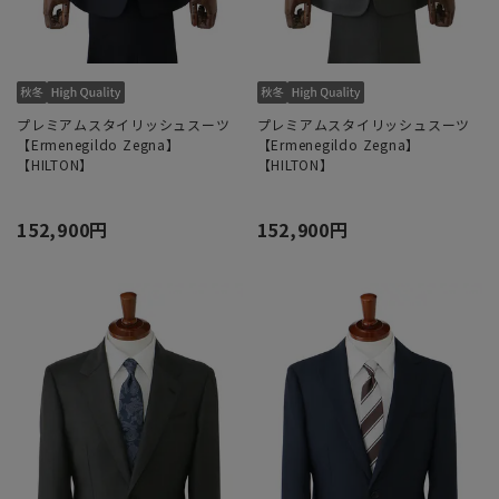
プレミアムスタイリッシュスーツ
プレミアムスタイリッシュスーツ
【Ermenegildo Zegna】
【Ermenegildo Zegna】
【HILTON】
【HILTON】
152,900円
152,900円