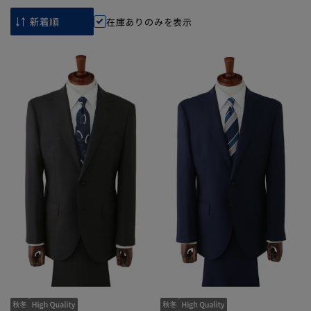
在庫ありのみを表示