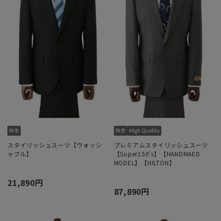
スタイリッシュスーツ【ウォッシ
プレミアムスタイリッシュスーツ
ャブル】
【Super150’s】【HANDMAED
MODEL】【HILTON】
21,890円
87,890円