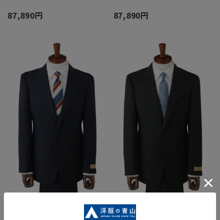
87,890円
87,890円