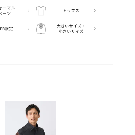
ォーマル
トップス
スーツ
大きいサイズ・
EB限定
小さいサイズ