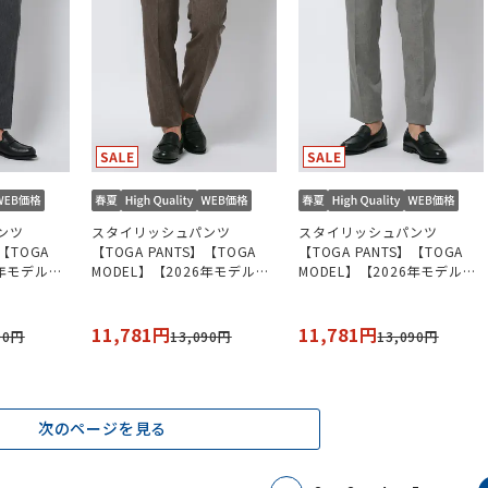
ンツ
スタイリッシュパンツ
スタイリッシュパンツ
】【TOGA
【TOGA PANTS】【TOGA
【TOGA PANTS】【TOGA
6年モデル】
MODEL】【2026年モデル】
MODEL】【2026年モデル】
用可】
【セットアップ着用可】
【セットアップ着用可】
11,781円
11,781円
90円
13,090円
13,090円
次のページを見る