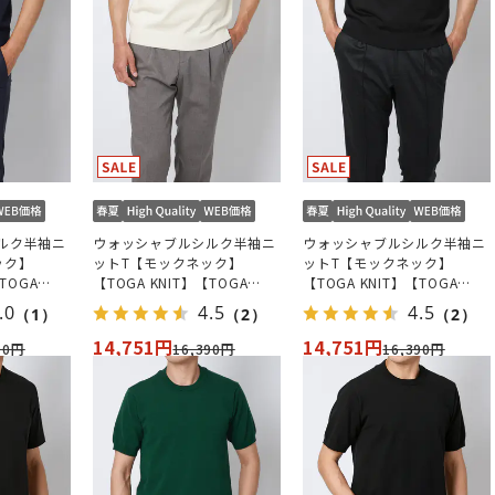
ルク半袖ニ
ウォッシャブルシルク半袖ニ
ウォッシャブルシルク半袖ニ
ック】
ットT【モックネック】
ットT【モックネック】
TOGA
【TOGA KNIT】【TOGA
【TOGA KNIT】【TOGA
6年モデル】
MODEL】【2026年モデル】
MODEL】【2026年モデル】
.0
4.5
4.5
（1）
（2）
（2）
14,751円
14,751円
90円
16,390円
16,390円