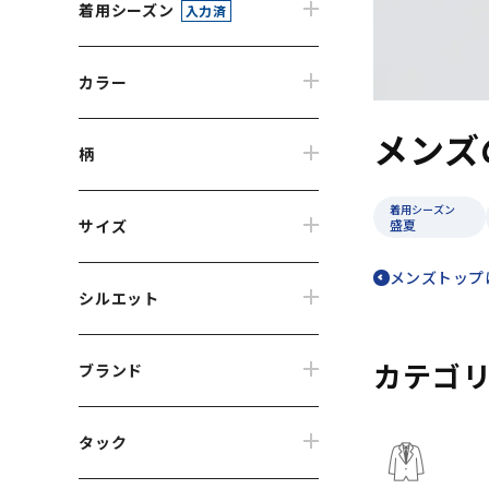
着用シーズン
入力済
カラー
メンズ
柄
着用シーズン
サイズ
盛夏
メンズトップ
シルエット
カテゴ
ブランド
タック