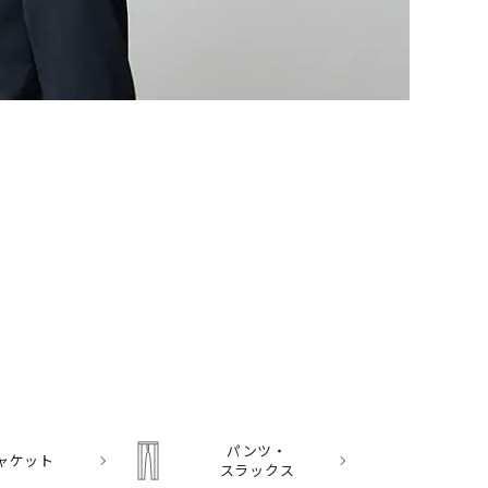
パンツ・
ャケット
スラックス