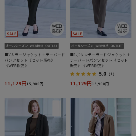
■Vカラージャケット＋テーパード
■1ボタンテーラードジャケット＋
パンツセット《セット販売》
テーパードパンツセット《セット
《WEB限定》
販売》《WEB限定》
5.0
（1）
11,129円
11,129円
15,900円
15,900円