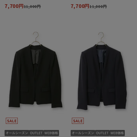
7,700円
7,700円
11,000円
11,000円