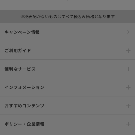
※税表記がないものはすべて税込み価格となります
キャンペーン情報
ご利用ガイド
便利なサービス
インフォメーション
おすすめコンテンツ
ポリシー・企業情報