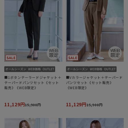
■1ボタンテーラードジャケット＋
■Vカラージャケット＋テーパード
テーパードパンツセット《セット
パンツセット《セット販売》
販売》《WEB限定》
《WEB限定》
11,129円
11,129円
15,900円
15,900円