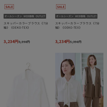
スキッパーカラーブラウス《7分
スキッパーカラーブラウス《7分
袖》《OEKO-TEX》
袖》《OEKO-TEX》
3,234円
3,234円
5,390円
5,390円