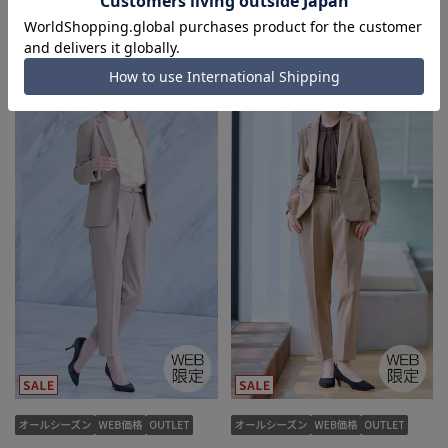
11,129円
11,129円
15,900円
15,900円