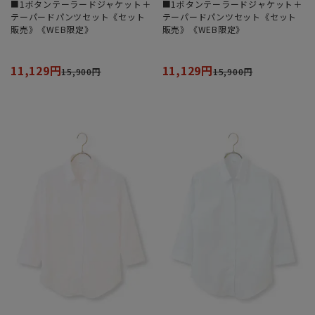
■1ボタンテーラードジャケット＋
■1ボタンテーラードジャケット＋
テーパードパンツセット《セット
テーパードパンツセット《セット
販売》《WEB限定》
販売》《WEB限定》
11,129円
11,129円
15,900円
15,900円