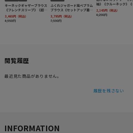
閲覧履歴
最近見た商品がありません。
履歴を残さない
INFORMATION