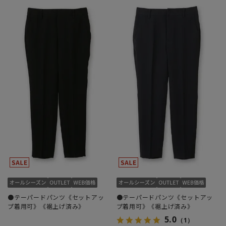
●テーパードパンツ《セットアッ
●テーパードパンツ《セットアッ
プ着用可》《裾上げ済み》
プ着用可》《裾上げ済み》
5.0
（1）