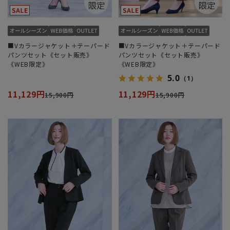
■Vカラージャケット＋テーパード
■Vカラージャケット＋テーパード
パンツセット《セット販売》
パンツセット《セット販売》
《WEB限定》
《WEB限定》
5.0
（1）
11,129円
11,129円
15,900円
15,900円