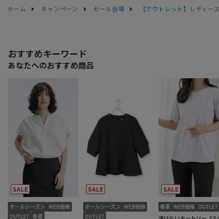
ホーム
キャンペーン
セール会場
【アウトレット】レディース 