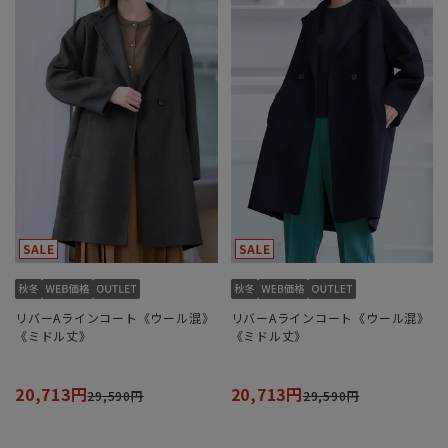
リバーAラインコート《ウール混》
リバーAラインコート《ウール混》
《ミドル丈》
《ミドル丈》
20,713円
20,713円
29,590円
29,590円