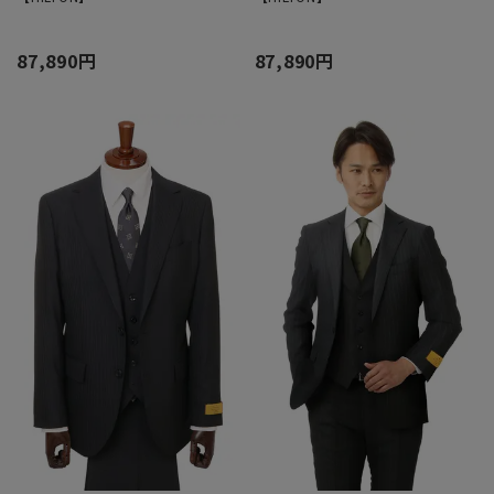
87,890円
87,890円