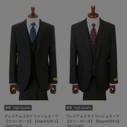
プレミアムスタイリッシュスーツ
プレミアムスタイリッシュスーツ
【スリーピース】【Super100’s】
【スリーピース】【Super100’s】
【HILTON】
【HILTON】