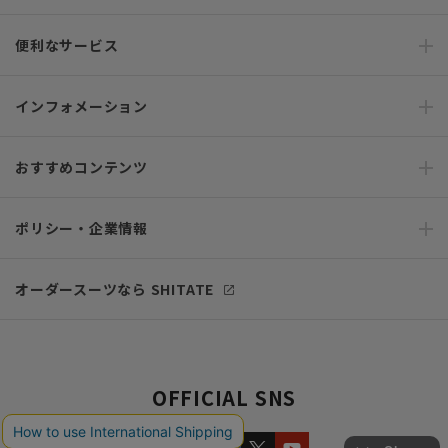
便利なサービス
インフォメーション
おすすめコンテンツ
ポリシー・企業情報
オーダースーツなら SHITATE
OFFICIAL SNS