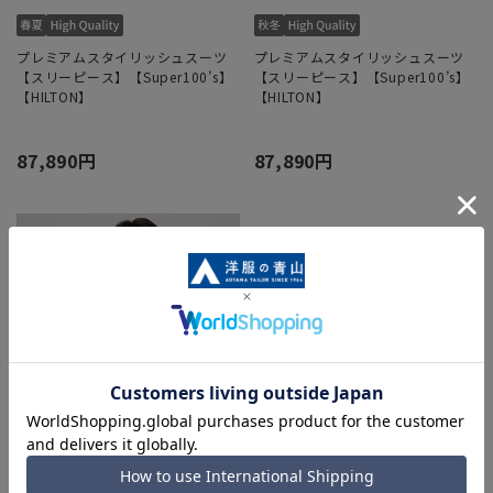
プレミアムスタイリッシュスーツ
プレミアムスタイリッシュスーツ
【スリーピース】【Super100’s】
【スリーピース】【Super100’s】
【HILTON】
【HILTON】
87,890円
87,890円