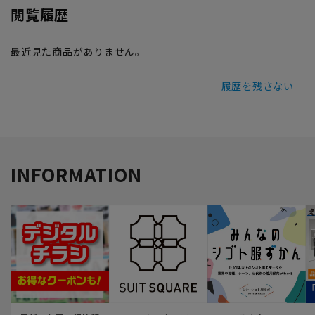
閲覧履歴
最近見た商品がありません。
履歴を残さない
INFORMATION