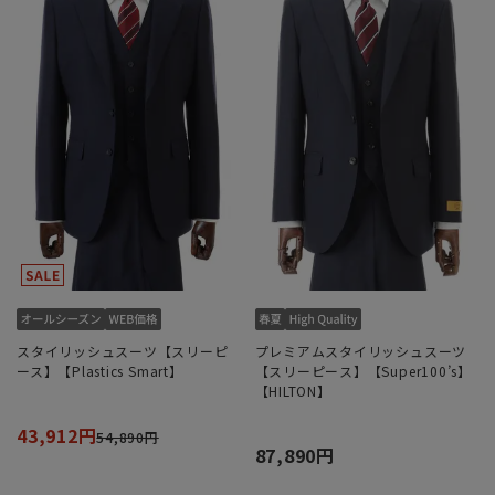
スタイリッシュスーツ【スリーピ
プレミアムスタイリッシュスーツ
ース】【Plastics Smart】
【スリーピース】【Super100’s】
【HILTON】
43,912円
54,890円
87,890円