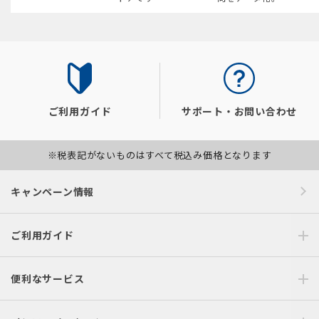
ご利用ガイド
サポート・お問い合わせ
※税表記がないものはすべて税込み価格となります
キャンペーン情報
ご利用ガイド
便利なサービス