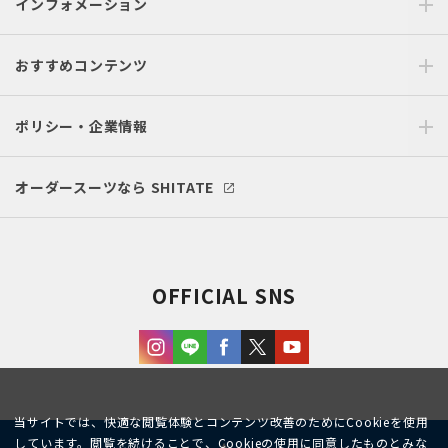
インフォメーション
おすすめコンテンツ
ポリシー・企業情報
オーダースーツなら SHITATE
OFFICIAL SNS
当サイトでは、快適な閲覧体験とコンテンツ改善のためにCookieを使用
しています。閲覧を続けることで、Cookieの使用に同意したものとみな