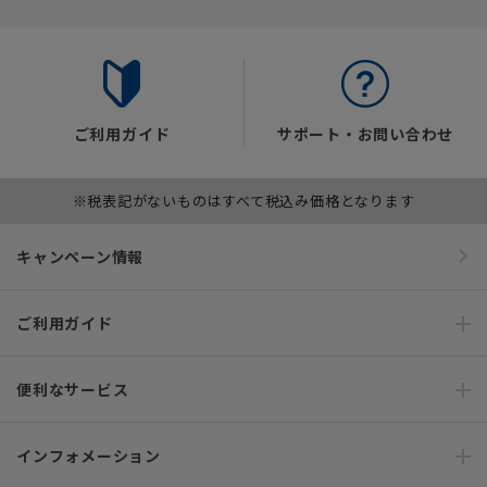
ご利用ガイド
サポート・お問い合わせ
※税表記がないものはすべて税込み価格となります
キャンペーン情報
ご利用ガイド
便利なサービス
インフォメーション