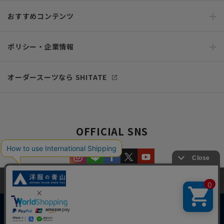
おすすめコンテンツ
ポリシー・企業情報
オーダースーツなら SHITATE
OFFICIAL SNS
当サイトでは、快適な閲覧体験とコンテンツ改善のためにCookieを使用
しています。閲覧を続けることで、Cookieの使用に同意したものとみな
します。詳細については
プライバシーポリシー
をご確認ください。