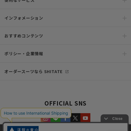
インフォメーション
おすすめコンテンツ
ポリシー・企業情報
オーダースーツなら SHITATE
OFFICIAL SNS